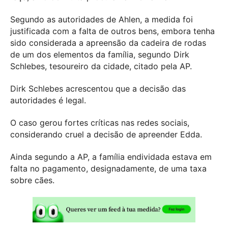
Segundo as autoridades de Ahlen, a medida foi
justificada com a falta de outros bens, embora tenha
sido considerada a apreensão da cadeira de rodas
de um dos elementos da família, segundo Dirk
Schlebes, tesoureiro da cidade, citado pela AP.
Dirk Schlebes acrescentou que a decisão das
autoridades é legal.
O caso gerou fortes críticas nas redes sociais,
considerando cruel a decisão de apreender Edda.
Ainda segundo a AP, a família endividada estava em
falta no pagamento, designadamente, de uma taxa
sobre cães.