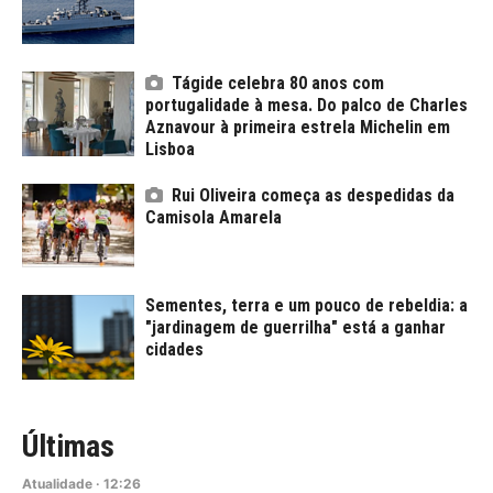
Tágide celebra 80 anos com
portugalidade à mesa. Do palco de Charles
Aznavour à primeira estrela Michelin em
Lisboa
Rui Oliveira começa as despedidas da
Camisola Amarela
Sementes, terra e um pouco de rebeldia: a
"jardinagem de guerrilha" está a ganhar
cidades
Últimas
Atualidade
·
12:26