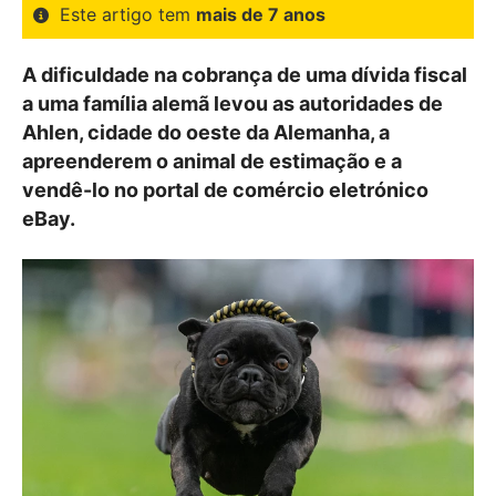
Este artigo tem
mais de 7 anos
A dificuldade na cobrança de uma dívida fiscal
a uma família alemã levou as autoridades de
Ahlen, cidade do oeste da Alemanha, a
apreenderem o animal de estimação e a
vendê-lo no portal de comércio eletrónico
eBay.