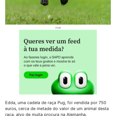
Edda, uma cadela de raça Pug, foi vendida por 750
euros, cerca de metade do valor de um animal desta
raça, alvo de muita procura na Alemanha.