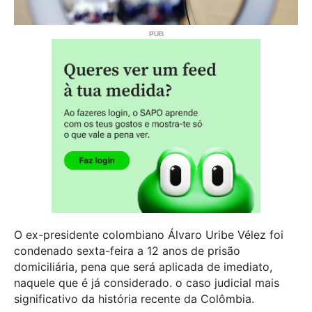
O ex-presidente colombiano Álvaro Uribe Vélez foi
condenado sexta-feira a 12 anos de prisão
domiciliária, pena que será aplicada de imediato,
naquele que é já considerado. o caso judicial mais
significativo da história recente da Colômbia.