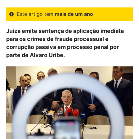
Este artigo tem
mais de um ano
Juíza emite sentença de aplicação imediata
para os crimes de fraude processual e
corrupção passiva em processo penal por
parte de Alvaro Uribe.