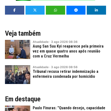
Veja também
Atualidade
·
3
ago
2026
08:36
Aung San Suu Kyi reaparece pela primeira
vez em quase quatro anos após reunião
com a Cruz Vermelha
Atualidade
·
3
ago
2026
08:56
Tribunal recusa retirar indemnização a
enfermeira condenada por homicídio
Em destaque
Paulo Finuras: "Quando desejo, capacidade