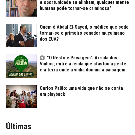
e oportunidade se alinham, qualquer mente
humana pode tornar-se criminosa"
Quem é Abdul El-Sayed, o médico que pode
tornar-se o primeiro senador muçulmano
dos EUA?
"O Resto é Paisagem": Arruda dos
Vinhos, entre a lenda que afastou a peste
e a terra onde a vinha domina a paisagem
Carlos Paião: uma vida que não se conta
em playback
Últimas