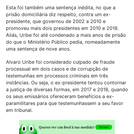
Esta foi também uma sentença inédita, no que a
prisão domiciliária diz respeito, contra um ex-
presidente, que governou de 2002 a 2010 e
promoveu mais dois presidentes em 2010 e 2018.
Aliás, Uribe foi até condenado a mais anos de prisão
do que o Ministério Público pedia, nomeadamente
uma sentença de nove anos.
Alvaro Uribe foi considerado culpado de fraude
processual em dois casos e de corrupção de
testemunhas em processos criminais em três
instâncias. Ou seja, o ex-presidente tentou contornar
a justiça de diversas formas, em 2017 e 2018, quando
os seus emissários ofereceram benefícios a ex-
paramilitares para que testemunhassem a seu favor
em tribunal.