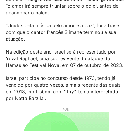
“o amor irá sempre triunfar sobre o ódio”, antes de
abandonar o palco.
“Unidos pela música pelo amor e a paz”, foi a frase
com que o cantor francês Slimane terminou a sua
atuação.
Na edição deste ano Israel será representado por
Yuval Raphael, uma sobrevivente do ataque do
Hamas ao Festival Nova, em 07 de outubro de 2023.
Israel participa no concurso desde 1973, tendo já
vencido por quatro vezes, a mais recente das quais
em 2018, em Lisboa, com “Toy”, tema interpretado
por Netta Barzilai.