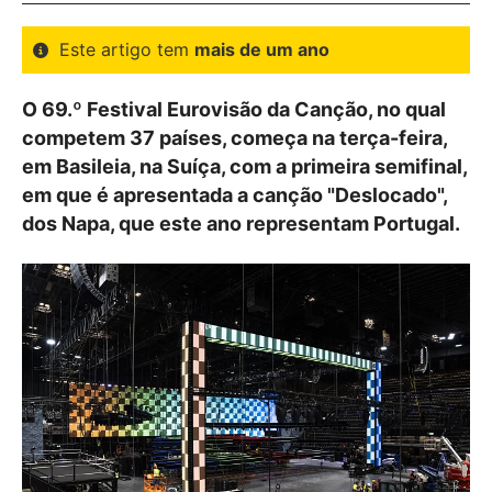
Este artigo tem
mais de um ano
O 69.º Festival Eurovisão da Canção, no qual
competem 37 países, começa na terça-feira,
em Basileia, na Suíça, com a primeira semifinal,
em que é apresentada a canção "Deslocado",
dos Napa, que este ano representam Portugal.