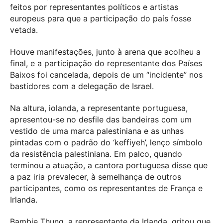
feitos por representantes políticos e artistas
europeus para que a participação do país fosse
vetada.
Houve manifestações, junto à arena que acolheu a
final, e a participação do representante dos Países
Baixos foi cancelada, depois de um “incidente” nos
bastidores com a delegação de Israel.
Na altura, iolanda, a representante portuguesa,
apresentou-se no desfile das bandeiras com um
vestido de uma marca palestiniana e as unhas
pintadas com o padrão do ‘keffiyeh’, lenço símbolo
da resistência palestiniana. Em palco, quando
terminou a atuação, a cantora portuguesa disse que
a paz iria prevalecer, à semelhança de outros
participantes, como os representantes de França e
Irlanda.
Bambie Thung, a representante da Irlanda, gritou que