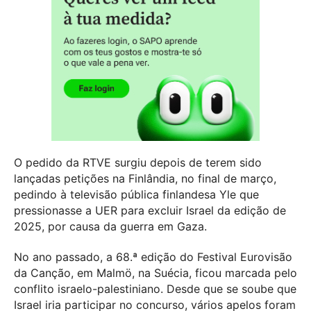
O pedido da RTVE surgiu depois de terem sido
lançadas petições na Finlândia, no final de março,
pedindo à televisão pública finlandesa Yle que
pressionasse a UER para excluir Israel da edição de
2025, por causa da guerra em Gaza.
No ano passado, a 68.ª edição do Festival Eurovisão
da Canção, em Malmö, na Suécia, ficou marcada pelo
conflito israelo-palestiniano. Desde que se soube que
Israel iria participar no concurso, vários apelos foram