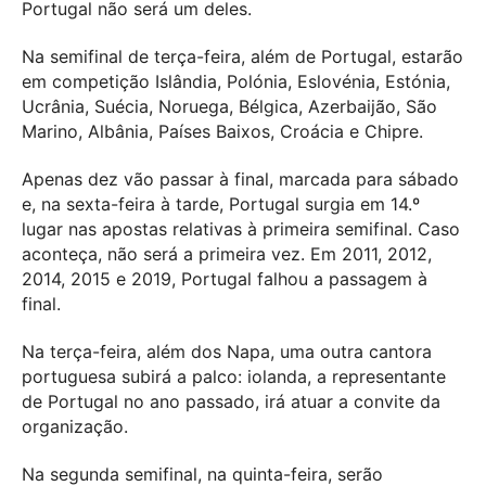
Portugal não será um deles.
Na semifinal de terça-feira, além de Portugal, estarão
em competição Islândia, Polónia, Eslovénia, Estónia,
Ucrânia, Suécia, Noruega, Bélgica, Azerbaijão, São
Marino, Albânia, Países Baixos, Croácia e Chipre.
Apenas dez vão passar à final, marcada para sábado
e, na sexta-feira à tarde, Portugal surgia em 14.º
lugar nas apostas relativas à primeira semifinal. Caso
aconteça, não será a primeira vez. Em 2011, 2012,
2014, 2015 e 2019, Portugal falhou a passagem à
final.
Na terça-feira, além dos Napa, uma outra cantora
portuguesa subirá a palco: iolanda, a representante
de Portugal no ano passado, irá atuar a convite da
organização.
Na segunda semifinal, na quinta-feira, serão