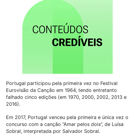
Portugal participou pela primeira vez no Festival
Eurovisão da Canção em 1964, tendo entretanto
falhado cinco edições (em 1970, 2000, 2002, 2013 e
2016).
Em 2017, Portugal venceu pela primeira e única vez o
concurso com a canção “Amar pelos dois”, de Luísa
Sobral, interpretada por Salvador Sobral.