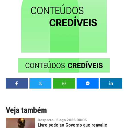
Veja também
Desporto
·
5
ago
2026
08:05
Livre pede ao Governo que reavalie