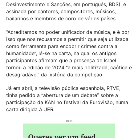
Desinvestimento e Sanções, em português, BDS), é
assinada por cantores, compositores, músicos,
bailarinos e membros de coro de vários países.
“Acreditamos no poder unificador da música, e é por
isso que nos recusamos a permitir que seja utilizada
como ferramenta para encobrir crimes contra a
humanidade”, lê-se na carta, na qual os antigos
participantes afirmam que a presença de Israel
tornou a edição de 2024 “a mais politizada, caótica e
desagradável” da história da competição.
Já em abril, a televisão pública espanhola, RTVE,
tinha pedido a “abertura de um debate” sobre a
participação da KAN no festival da Eurovisão, numa
carta dirigida à UER.