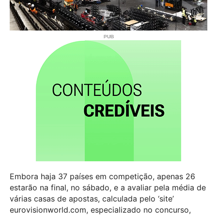
Embora haja 37 países em competição, apenas 26
estarão na final, no sábado, e a avaliar pela média de
várias casas de apostas, calculada pelo ‘site’
eurovisionworld.com, especializado no concurso,