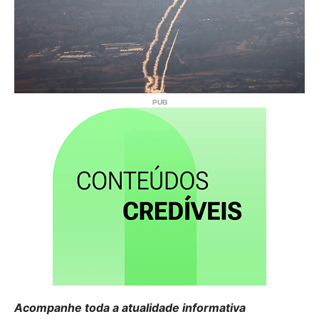
Acompanhe toda a atualidade informativa