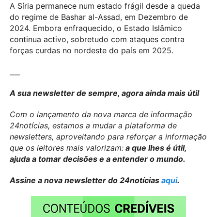
A Síria permanece num estado frágil desde a queda
do regime de Bashar al-Assad, em Dezembro de
2024. Embora enfraquecido, o Estado Islâmico
continua activo, sobretudo com ataques contra
forças curdas no nordeste do país em 2025.
___
A sua newsletter de sempre, agora ainda mais útil
Com o lançamento da nova marca de informação
24notícias, estamos a mudar a plataforma de
newsletters, aproveitando para reforçar a informação
que os leitores mais valorizam:
a que lhes é útil,
ajuda a tomar decisões e a entender o mundo.
Assine a nova newsletter do 24notícias
aqui
.