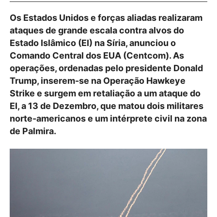
Os Estados Unidos e forças aliadas realizaram
ataques de grande escala contra alvos do
Estado Islâmico (EI) na Síria, anunciou o
Comando Central dos EUA (Centcom). As
operações, ordenadas pelo presidente Donald
Trump, inserem-se na Operação Hawkeye
Strike e surgem em retaliação a um ataque do
EI, a 13 de Dezembro, que matou dois militares
norte-americanos e um intérprete civil na zona
de Palmira.