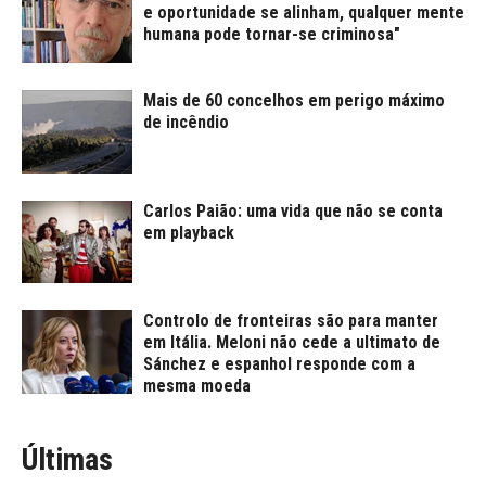
e oportunidade se alinham, qualquer mente
humana pode tornar-se criminosa"
Mais de 60 concelhos em perigo máximo
de incêndio
Carlos Paião: uma vida que não se conta
em playback
Controlo de fronteiras são para manter
em Itália. Meloni não cede a ultimato de
Sánchez e espanhol responde com a
mesma moeda
Últimas