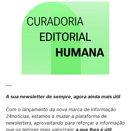
___
A sua newsletter de sempre, agora ainda mais útil
Com o lançamento da nova marca de informação
24notícias, estamos a mudar a plataforma de
newsletters, aproveitando para reforçar a informação
que os leitores mais valorizam:
a que lhes é útil,