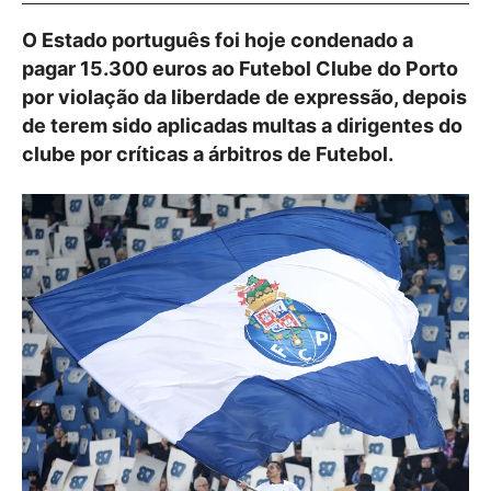
O Estado português foi hoje condenado a
pagar 15.300 euros ao Futebol Clube do Porto
por violação da liberdade de expressão, depois
de terem sido aplicadas multas a dirigentes do
clube por críticas a árbitros de Futebol.