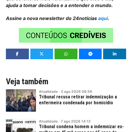
ajuda a tomar decisões e a entender o mundo.
Assine a nova newsletter do 24notícias
aqui
.
Veja também
Atualidade
·
3
ago
2026
08:56
Tribunal recusa retirar indemnização a
enfermeira condenada por homicídio
Atualidade
·
7
ago
2026
14:12
Tribunal condena homem a indemnizar ex-