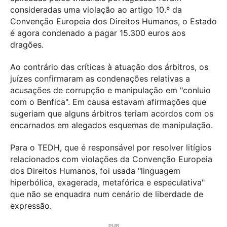
consideradas uma violação ao artigo 10.º da
Convenção Europeia dos Direitos Humanos, o Estado
é agora condenado a pagar 15.300 euros aos
dragões.
Ao contrário das críticas à atuação dos árbitros, os
juízes confirmaram as condenações relativas a
acusações de corrupção e manipulação em "conluio
com o Benfica". Em causa estavam afirmações que
sugeriam que alguns árbitros teriam acordos com os
encarnados em alegados esquemas de manipulação.
Para o TEDH, que é responsável por resolver litígios
relacionados com violações da Convenção Europeia
dos Direitos Humanos, foi usada "linguagem
hiperbólica, exagerada, metafórica e especulativa"
que não se enquadra num cenário de liberdade de
expressão.