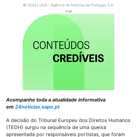
© 2024 LUSA - Agência de Notícias de Portugal, S.A.
Acompanhe toda a atualidade informativa
em
24noticias.sapo.pt
A decisão do Tribunal Europeu dos Direitos Humanos
(TEDH) surgiu na sequência de uma queixa
apresentada por responsáveis portistas, que foram