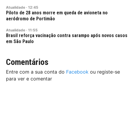
Atualidade
·
12:45
Piloto de 28 anos morre em queda de avioneta no
aeródromo de Portimão
Atualidade
·
11:55
Brasil reforça vacinação contra sarampo após novos casos
em São Paulo
Comentários
Entre com a sua conta do
Facebook
ou registe-se
para ver e comentar