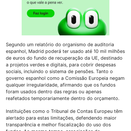
Segundo um relatório do organismo de auditoria
espanhol, Madrid poderá ter usado até 10 mil milhões
de euros do fundo de recuperação da UE, destinado
a projetos verdes e digitais, para cobrir despesas
sociais, incluindo o sistema de pensões. Tanto o
governo espanhol como a Comissão Europeia negam
qualquer irregularidade, afirmando que os fundos
foram usados dentro das regras ou apenas
reafetados temporariamente dentro do orçamento.
Instituições como o Tribunal de Contas Europeu têm
alertado para estas limitações, defendendo maior
transparência e melhor fiscalização do uso dos