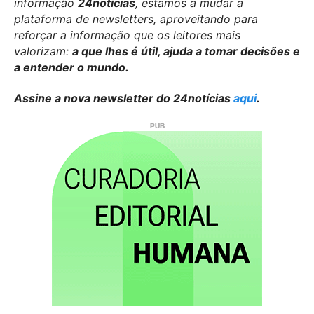
informação
24notícias
, estamos a mudar a
plataforma de newsletters, aproveitando para
reforçar a informação que os leitores mais
valorizam:
a que lhes é útil, ajuda a tomar decisões e
a entender o mundo.
Assine a nova newsletter do 24notícias
aqui
.