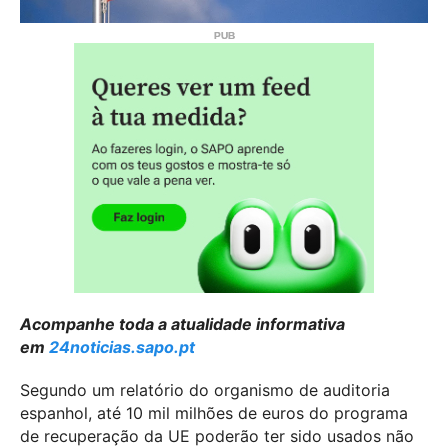
Acompanhe toda a atualidade informativa
em
24noticias.sapo.pt
Segundo um relatório do organismo de auditoria
espanhol, até 10 mil milhões de euros do programa
de recuperação da UE poderão ter sido usados não