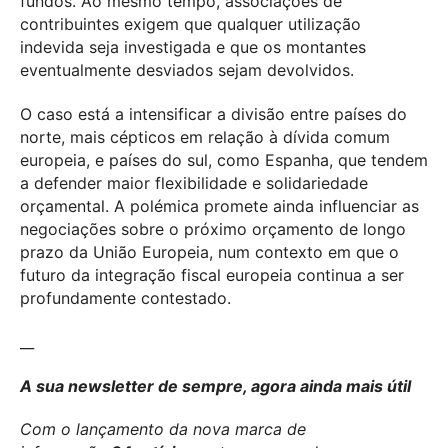
fundos. Ao mesmo tempo, associações de
contribuintes exigem que qualquer utilização
indevida seja investigada e que os montantes
eventualmente desviados sejam devolvidos.
O caso está a intensificar a divisão entre países do
norte, mais cépticos em relação à dívida comum
europeia, e países do sul, como Espanha, que tendem
a defender maior flexibilidade e solidariedade
orçamental. A polémica promete ainda influenciar as
negociações sobre o próximo orçamento de longo
prazo da União Europeia, num contexto em que o
futuro da integração fiscal europeia continua a ser
profundamente contestado.
__
A sua newsletter de sempre, agora ainda mais útil
Com o lançamento da nova marca de