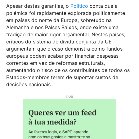
Apesar destas garantias, o
Politico
conta que a
polémica foi rapidamente explorada politicamente
em países do norte da Europa, sobretudo na
Alemanha e nos Países Baixos, onde existe uma
tradição de maior rigor orçamental. Nestes países,
críticos do sistema de dívida conjunta da UE
argumentam que o caso demonstra como fundos
europeus podem acabar por financiar despesas
correntes em vez de reformas estruturais,
aumentando o risco de os contribuintes de todos os
Estados-membros terem de suportar custos de
decisões nacionais.