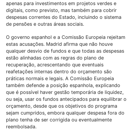
apenas para investimentos em projetos verdes e
digitais, como previsto, mas também para cobrir
despesas correntes do Estado, incluindo o sistema
de pensões e outras áreas sociais.
O governo espanhol e a Comissão Europeia rejeitam
estas acusações. Madrid afirma que não houve
qualquer desvio de fundos e que todas as despesas
estão alinhadas com as regras do plano de
recuperação, acrescentando que eventuais
reafetações internas dentro do orçamento são
práticas normais e legais. A Comissão Europeia
também defende a posição espanhola, explicando
que é possível haver gestão temporária de liquidez,
ou seja, usar os fundos antecipados para equilibrar o
orçamento, desde que os objetivos do programa
sejam cumpridos, embora qualquer despesa fora do
plano tenha de ser corrigida ou eventualmente
reembolsada.