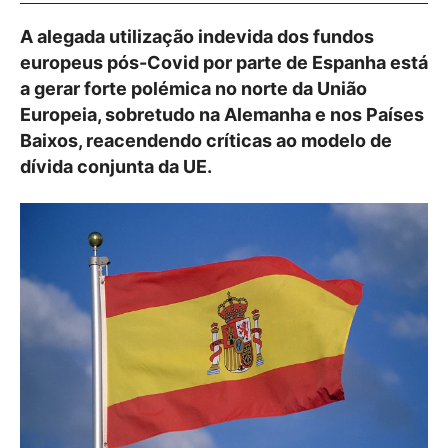
A alegada utilização indevida dos fundos
europeus pós-Covid por parte de Espanha está
a gerar forte polémica no norte da União
Europeia, sobretudo na Alemanha e nos Países
Baixos, reacendendo críticas ao modelo de
dívida conjunta da UE.