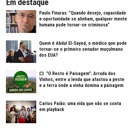
Em destaque
Paulo Finuras: "Quando desejo, capacidade
e oportunidade se alinham, qualquer mente
humana pode tornar-se criminosa"
Quem é Abdul El-Sayed, o médico que pode
tornar-se o primeiro senador muçulmano
dos EUA?
"O Resto é Paisagem": Arruda dos
Vinhos, entre a lenda que afastou a peste
e a terra onde a vinha domina a paisagem
Carlos Paião: uma vida que não se conta
em playback