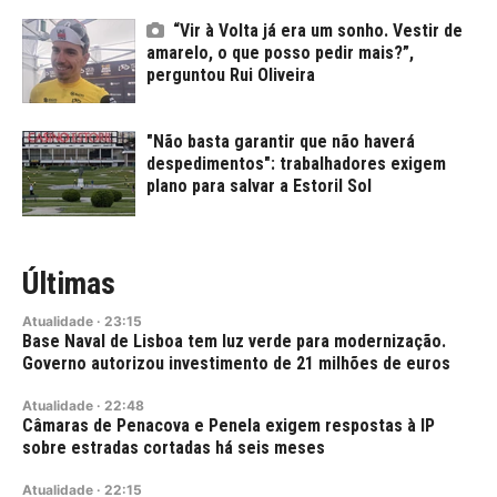
“Vir à Volta já era um sonho. Vestir de
amarelo, o que posso pedir mais?”,
perguntou Rui Oliveira
"Não basta garantir que não haverá
despedimentos": trabalhadores exigem
plano para salvar a Estoril Sol
Últimas
Atualidade
·
23:15
Base Naval de Lisboa tem luz verde para modernização.
Governo autorizou investimento de 21 milhões de euros
Atualidade
·
22:48
Câmaras de Penacova e Penela exigem respostas à IP
sobre estradas cortadas há seis meses
Atualidade
·
22:15