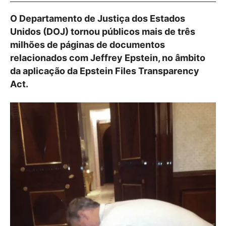
O Departamento de Justiça dos Estados
Unidos (DOJ) tornou públicos mais de três
milhões de páginas de documentos
relacionados com Jeffrey Epstein, no âmbito
da aplicação da Epstein Files Transparency
Act.