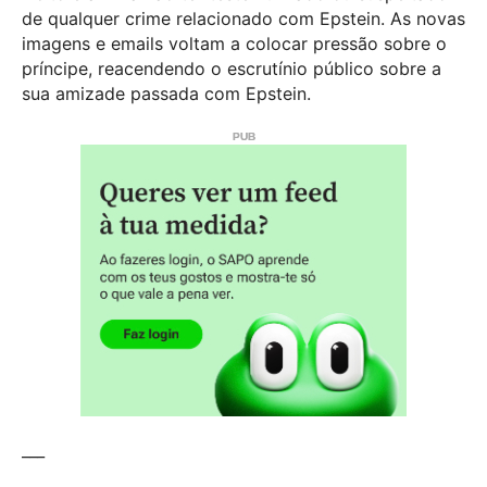
de qualquer crime relacionado com Epstein. As novas
imagens e emails voltam a colocar pressão sobre o
príncipe, reacendendo o escrutínio público sobre a
sua amizade passada com Epstein.
___