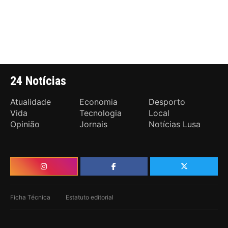
24 Notícias
Atualidade
Economia
Desporto
Vida
Tecnologia
Local
Opinião
Jornais
Notícias Lusa
Ficha Técnica
Estatuto editorial