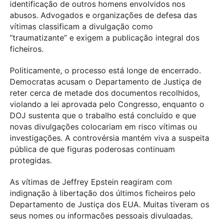
identificação de outros homens envolvidos nos
abusos. Advogados e organizações de defesa das
vítimas classificam a divulgação como
“traumatizante” e exigem a publicação integral dos
ficheiros.
Politicamente, o processo está longe de encerrado.
Democratas acusam o Departamento de Justiça de
reter cerca de metade dos documentos recolhidos,
violando a lei aprovada pelo Congresso, enquanto o
DOJ sustenta que o trabalho está concluído e que
novas divulgações colocariam em risco vítimas ou
investigações. A controvérsia mantém viva a suspeita
pública de que figuras poderosas continuam
protegidas.
As vítimas de Jeffrey Epstein reagiram com
indignação à libertação dos últimos ficheiros pelo
Departamento de Justiça dos EUA. Muitas tiveram os
seus nomes ou informações pessoais divulgadas,