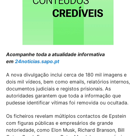
Acompanhe toda a atualidade informativa
em
24noticias.sapo.pt
A nova divulgação inclui cerca de 180 mil imagens e
dois mil vídeos, bem como emails, relatórios internos,
documentos judiciais e registos prisionais. As
autoridades garantem que toda a informação que
pudesse identificar vítimas foi removida ou ocultada.
Os ficheiros revelam múltiplos contactos de Epstein
com figuras públicas e empresários de grande
notoriedade, como Elon Musk, Richard Branson, Bill