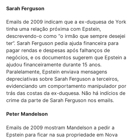
Sarah Ferguson
Emails de 2009 indicam que a ex-duquesa de York
tinha uma relação próxima com Epstein,
descrevendo-o como “o irmão que sempre desejei
ter”. Sarah Ferguson pedia ajuda financeira para
pagar rendas e despesas após falhanços de
negócios, e os documentos sugerem que Epstein a
ajudou financeiramente durante 15 anos.
Paralelamente, Epstein enviava mensagens
depreciativas sobre Sarah Ferguson a terceiros,
evidenciando um comportamento manipulador por
trás das costas da ex-duquesa. Não há indícios de
crime da parte de Sarah Ferguson nos emails.
Peter Mandelson
Emails de 2009 mostram Mandelson a pedir a
Epstein para ficar na sua propriedade em Nova