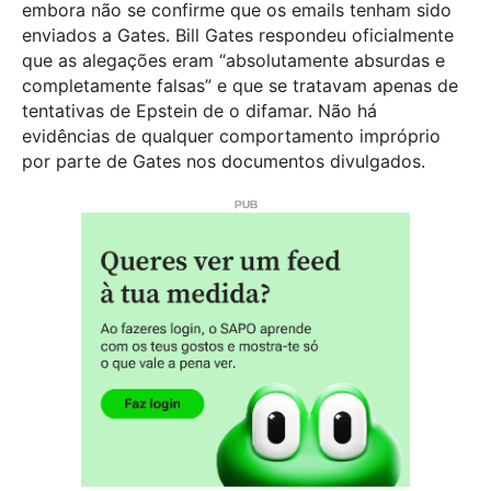
embora não se confirme que os emails tenham sido
enviados a Gates. Bill Gates respondeu oficialmente
que as alegações eram “absolutamente absurdas e
completamente falsas” e que se tratavam apenas de
tentativas de Epstein de o difamar. Não há
evidências de qualquer comportamento impróprio
por parte de Gates nos documentos divulgados.