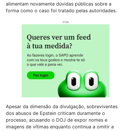
alimentam novamente dúvidas públicas sobre a
forma como o caso foi tratado pelas autoridades.
Apesar da dimensão da divulgação, sobreviventes
dos abusos de Epstein criticam duramente o
processo, acusando o DOJ de expor nomes e
imagens de vítimas enquanto continua a omitir a