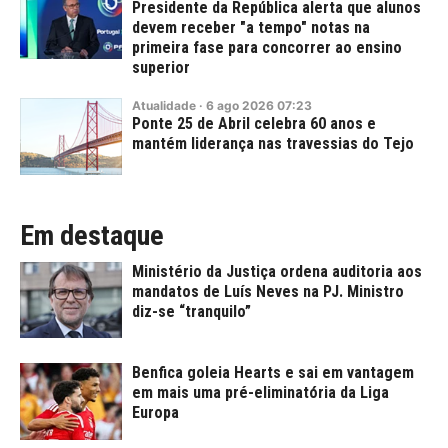
Presidente da República alerta que alunos
devem receber "a tempo" notas na
primeira fase para concorrer ao ensino
superior
Atualidade
·
6
ago
2026
07:23
Ponte 25 de Abril celebra 60 anos e
mantém liderança nas travessias do Tejo
Em destaque
Ministério da Justiça ordena auditoria aos
mandatos de Luís Neves na PJ. Ministro
diz-se “tranquilo”
Benfica goleia Hearts e sai em vantagem
em mais uma pré-eliminatória da Liga
Europa