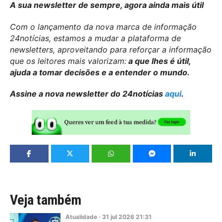
A sua newsletter de sempre, agora ainda mais útil
Com o lançamento da nova marca de informação
24notícias, estamos a mudar a plataforma de
newsletters, aproveitando para reforçar a informação
que os leitores mais valorizam:
a que lhes é útil,
ajuda a tomar decisões e a entender o mundo.
Assine a nova newsletter do 24notícias
aqui
.
Veja também
Atualidade
·
31
jul
2026
21:31