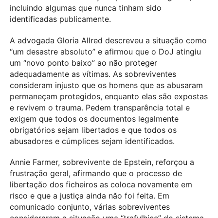
incluindo algumas que nunca tinham sido
identificadas publicamente.
A advogada Gloria Allred descreveu a situação como
“um desastre absoluto” e afirmou que o DoJ atingiu
um “novo ponto baixo” ao não proteger
adequadamente as vítimas. As sobreviventes
consideram injusto que os homens que as abusaram
permaneçam protegidos, enquanto elas são expostas
e revivem o trauma. Pedem transparência total e
exigem que todos os documentos legalmente
obrigatórios sejam libertados e que todos os
abusadores e cúmplices sejam identificados.
Annie Farmer, sobrevivente de Epstein, reforçou a
frustração geral, afirmando que o processo de
libertação dos ficheiros as coloca novamente em
risco e que a justiça ainda não foi feita. Em
comunicado conjunto, várias sobreviventes