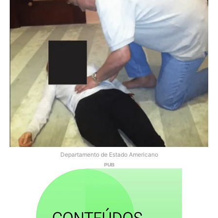
Departamento de Estado Americano