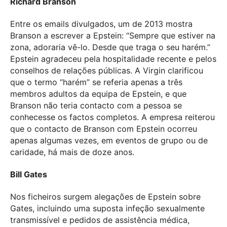
Richard Branson
Entre os emails divulgados, um de 2013 mostra
Branson a escrever a Epstein: “Sempre que estiver na
zona, adoraria vê-lo. Desde que traga o seu harém.”
Epstein agradeceu pela hospitalidade recente e pelos
conselhos de relações públicas. A Virgin clarificou
que o termo “harém” se referia apenas a três
membros adultos da equipa de Epstein, e que
Branson não teria contacto com a pessoa se
conhecesse os factos completos. A empresa reiterou
que o contacto de Branson com Epstein ocorreu
apenas algumas vezes, em eventos de grupo ou de
caridade, há mais de doze anos.
Bill Gates
Nos ficheiros surgem alegações de Epstein sobre
Gates, incluindo uma suposta infeção sexualmente
transmissível e pedidos de assistência médica,