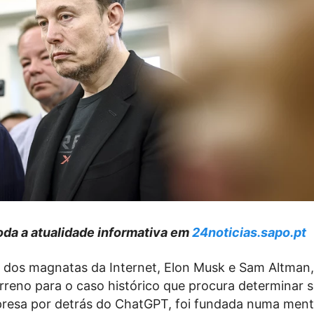
da a atualidade informativa em
24noticias.sapo.pt
dos magnatas da Internet, Elon Musk e Sam Altman,
rreno para o caso histórico que procura determinar s
resa por detrás do ChatGPT, foi fundada numa menti