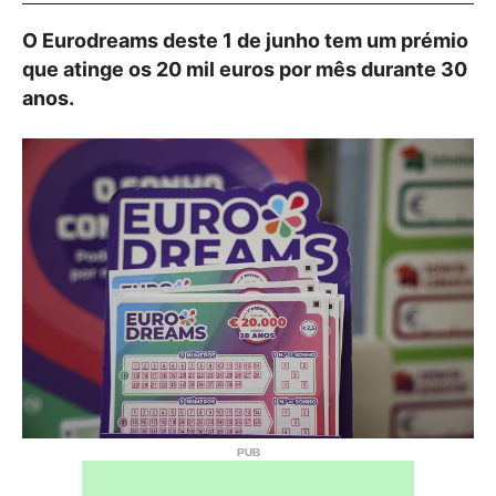
O Eurodreams deste 1 de junho tem um prémio
que atinge os 20 mil euros por mês durante 30
anos.