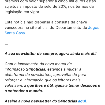
prémios com valor superior a cinco mil euros estão
sujeitos a imposto do selo de 20%, nos termos da
legislação em vigor.
Esta notícia não dispensa a consulta da chave
vencedora no site oficial do Departamento de
Jogos
Santa Casa.
__
A sua newsletter de sempre, agora ainda mais útil
Com o lançamento da nova marca de
informação
24notícias
, estamos a mudar a
plataforma de newsletters, aproveitando para
reforçar a informação que os leitores mais
valorizam:
a que lhes é útil, ajuda a tomar decisões e
a entender o mundo.
Assine a nova newsletter do 24notícias
aqui
.