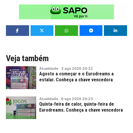
Veja também
Atualidade
·
3
ago
2026
20:22
Agosto a começar e o Eurodreams a
estalar. Conheça a chave vencedora
Atualidade
·
6
ago
2026
20:23
Quinta-feira de calor, quinta-feira de
Eurodreams. Conheça a chave vencedora