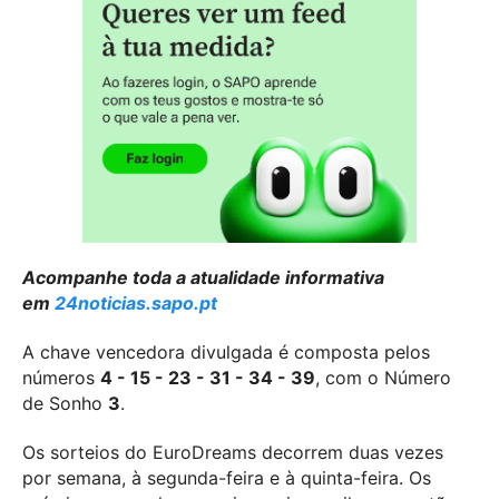
Acompanhe toda a atualidade informativa
em
24noticias.sapo.pt
A chave vencedora divulgada é composta pelos
números
4 - 15 - 23 - 31 - 34 - 39
, com o Número
de Sonho
3
.
Os sorteios do EuroDreams decorrem duas vezes
por semana, à segunda-feira e à quinta-feira. Os