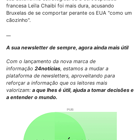
francesa
Leïla Chaibi
foi mais dura, acusando
Bruxelas de se comportar perante os EUA "como um
cãozinho".
__
A sua newsletter de sempre, agora ainda mais útil
Com o lançamento da nova marca de
informação
24notícias
, estamos a mudar a
plataforma de newsletters, aproveitando para
reforçar a informação que os leitores mais
valorizam:
a que lhes é útil, ajuda a tomar decisões e
a entender o mundo.