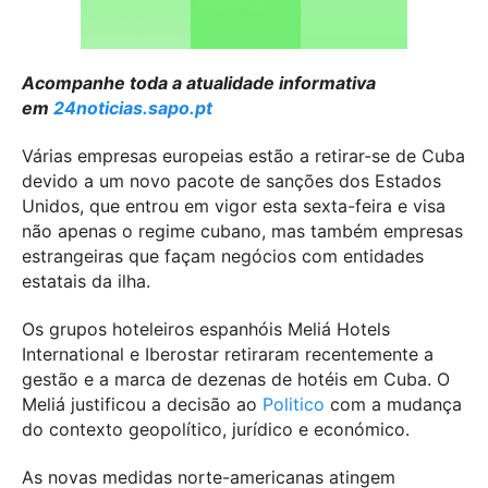
Acompanhe toda a atualidade informativa
em
24noticias.sapo.pt
Várias empresas europeias estão a retirar-se de Cuba
devido a um novo pacote de sanções dos Estados
Unidos, que entrou em vigor esta sexta-feira e visa
não apenas o regime cubano, mas também empresas
estrangeiras que façam negócios com entidades
estatais da ilha.
Os grupos hoteleiros espanhóis
Meliá Hotels
International
e
Iberostar
retiraram recentemente a
gestão e a marca de dezenas de hotéis em Cuba. O
Meliá justificou a decisão ao
Politico
com a mudança
do contexto geopolítico, jurídico e económico.
As novas medidas norte-americanas atingem