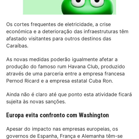
Os cortes frequentes de eletricidade, a crise
económica e a deterioração das infraestruturas têm
afastado visitantes para outros destinos das
Caraíbas.
As novas medidas poderão igualmente afetar a
produção do famoso rum
Havana Club
, produzido
através de uma parceria entre a empresa francesa
Pernod Ricard
e a empresa estatal Cuba Ron.
Ainda não é claro até que ponto esta atividade ficará
sujeita às novas sanções.
Europa evita confronto com Washington
Apesar do impacto nas empresas europeias, os
governos de Espanha, França e Alemanha têm-se