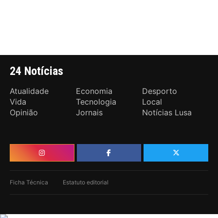
24 Notícias
Atualidade
Economia
Desporto
Vida
Tecnologia
Local
Opinião
Jornais
Notícias Lusa
Ficha Técnica
Estatuto editorial