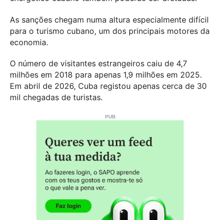
As sanções chegam numa altura especialmente difícil
para o turismo cubano, um dos principais motores da
economia.
O número de visitantes estrangeiros caiu de 4,7
milhões em 2018 para apenas 1,9 milhões em 2025.
Em abril de 2026, Cuba registou apenas cerca de 30
mil chegadas de turistas.