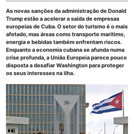
As novas sanções da administração de Donald
Trump estão a acelerar a saída de empresas
europeias de Cuba. O setor do turismo é o mais
afetado, mas áreas como transporte marítimo,
energia e bebidas também enfrentam riscos.
Enquanto a economia cubana se afunda numa
crise profunda, a União Europeia parece pouco
disposta a desafiar Washington para proteger
os seus interesses na ilha.