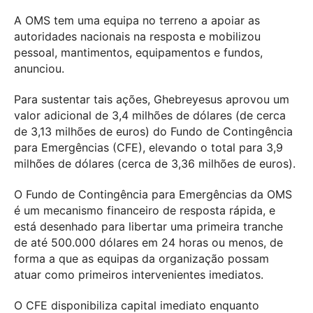
A OMS tem uma equipa no terreno a apoiar as
autoridades nacionais na resposta e mobilizou
pessoal, mantimentos, equipamentos e fundos,
anunciou.
Para sustentar tais ações, Ghebreyesus aprovou um
valor adicional de 3,4 milhões de dólares (de cerca
de 3,13 milhões de euros) do Fundo de Contingência
para Emergências (CFE), elevando o total para 3,9
milhões de dólares (cerca de 3,36 milhões de euros).
O Fundo de Contingência para Emergências da OMS
é um mecanismo financeiro de resposta rápida, e
está desenhado para libertar uma primeira tranche
de até 500.000 dólares em 24 horas ou menos, de
forma a que as equipas da organização possam
atuar como primeiros intervenientes imediatos.
O CFE disponibiliza capital imediato enquanto