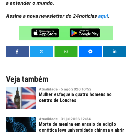
a entender o mundo.
Assine a nova newsletter do 24notícias
aqui
.
Veja também
Atualidade
·
5
ago
2026
16:52
Mulher esfaqueia quatro homens no
centro de Londres
Atualidade
·
31
jul
2026
12:34
Morte de menina em ensaio de edição
genética leva universidade chinesa a abrir