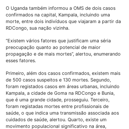
O Uganda também informou a OMS de dois casos
confirmados na capital, Kampala, incluindo uma
morte, entre dois indivíduos que viajaram a partir da
RDCongo, sua nação vizinha.
“Existem vários fatores que justificam uma séria
preocupação quanto ao potencial de maior
propagação e de mais mortes”, alertou, enumerando
esses fatores.
Primeiro, além dos casos confirmados, existem mais
de 500 casos suspeitos e 130 mortes. Segundo,
foram registados casos em áreas urbanas, incluindo
Kampala, a cidade de Goma na RDCongo e Bunia,
que é uma grande cidade, prosseguiu. Terceiro,
foram registadas mortes entre profissionais de
saúde, o que indica uma transmissão associada aos
cuidados de saúde, alertou. Quarto, existe um
movimento populacional significativo na área,