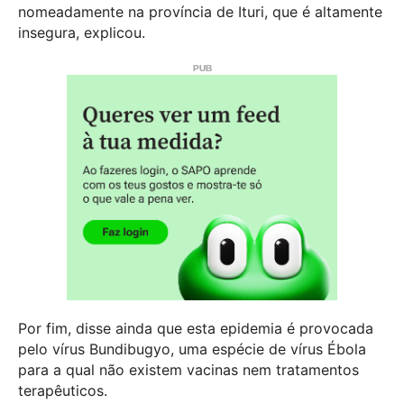
nomeadamente na província de Ituri, que é altamente
insegura, explicou.
Por fim, disse ainda que esta epidemia é provocada
pelo vírus Bundibugyo, uma espécie de vírus Ébola
para a qual não existem vacinas nem tratamentos
terapêuticos.