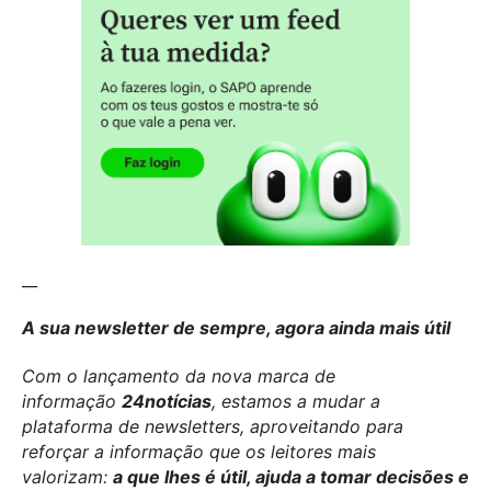
__
A sua newsletter de sempre, agora ainda mais útil
Com o lançamento da nova marca de
informação
24notícias
, estamos a mudar a
plataforma de newsletters, aproveitando para
reforçar a informação que os leitores mais
valorizam:
a que lhes é útil, ajuda a tomar decisões e