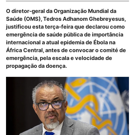
O diretor-geral da Organização Mundial da
Saúde (OMS), Tedros Adhanom Ghebreyesus,
justificou esta terça-feira que declarou como
emergência de saúde pública de importância
internacional a atual epidemia de Ébola na
África Central, antes de convocar o comité de
emergência, pela escala e velocidade de
propagação da doença.