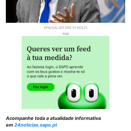
EPA/SALVATORE DI NOLFI
Acompanhe toda a atualidade informativa
em
24noticias.sapo.pt