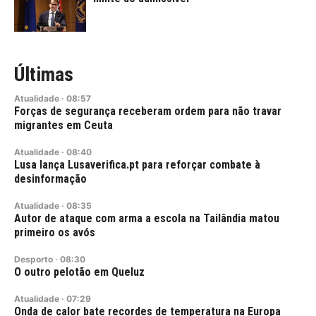
Últimas
Atualidade
·
08:57
Forças de segurança receberam ordem para não travar
migrantes em Ceuta
Atualidade
·
08:40
Lusa lança Lusaverifica.pt para reforçar combate à
desinformação
Atualidade
·
08:35
Autor de ataque com arma a escola na Tailândia matou
primeiro os avós
Desporto
·
08:30
O outro pelotão em Queluz
Atualidade
·
07:29
Onda de calor bate recordes de temperatura na Europa