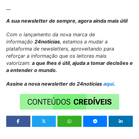
__
A sua newsletter de sempre, agora ainda mais útil
Com o lançamento da nova marca de
informação
24notícias
, estamos a mudar a
plataforma de newsletters, aproveitando para
reforçar a informação que os leitores mais
valorizam:
a que lhes é útil, ajuda a tomar decisões e
a entender o mundo.
Assine a nova newsletter do 24notícias
aqui
.