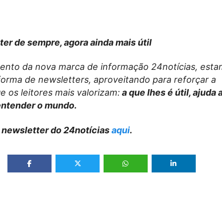
ter de sempre, agora ainda mais útil
nto da nova marca de informação 24notícias, esta
forma de newsletters, aproveitando para reforçar a
 os leitores mais valorizam:
a que lhes é útil, ajuda 
entender o mundo.
 newsletter do 24notícias
aqui
.