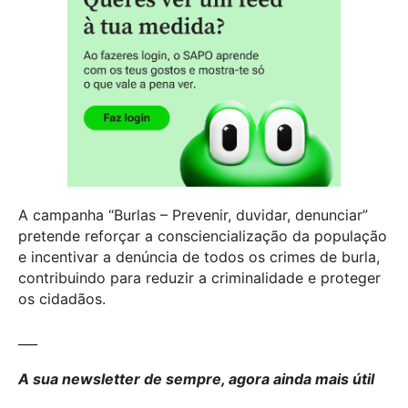
A campanha “Burlas – Prevenir, duvidar, denunciar”
pretende reforçar a consciencialização da população
e incentivar a denúncia de todos os crimes de burla,
contribuindo para reduzir a criminalidade e proteger
os cidadãos.
___
A sua newsletter de sempre, agora ainda mais útil