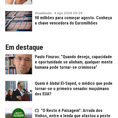
Atualidade
·
4
ago
2026
20:29
98 milhões para começar agosto. Conheça
a chave vencedora do Euromilhões
Em destaque
Paulo Finuras: "Quando desejo, capacidade
e oportunidade se alinham, qualquer mente
humana pode tornar-se criminosa"
Quem é Abdul El-Sayed, o médico que pode
tornar-se o primeiro senador muçulmano
dos EUA?
"O Resto é Paisagem": Arruda dos
Vinhos, entre a lenda que afastou a peste