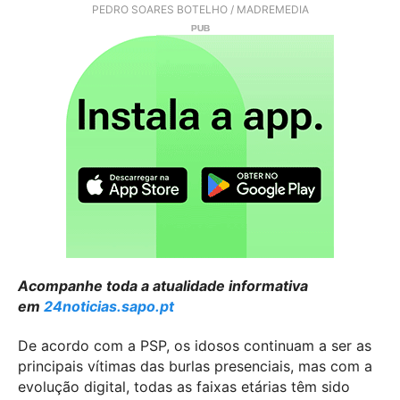
PEDRO SOARES BOTELHO / MADREMEDIA
Acompanhe toda a atualidade informativa
em
24noticias.sapo.pt
De acordo com a PSP, os idosos continuam a ser as
principais vítimas das burlas presenciais, mas com a
evolução digital, todas as faixas etárias têm sido