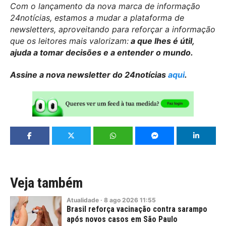
Com o lançamento da nova marca de informação
24notícias, estamos a mudar a plataforma de
newsletters, aproveitando para reforçar a informação
que os leitores mais valorizam:
a que lhes é útil,
ajuda a tomar decisões e a entender o mundo.
Assine a nova newsletter do 24notícias
aqui
.
Veja também
Atualidade
·
8
ago
2026
11:55
Brasil reforça vacinação contra sarampo
após novos casos em São Paulo