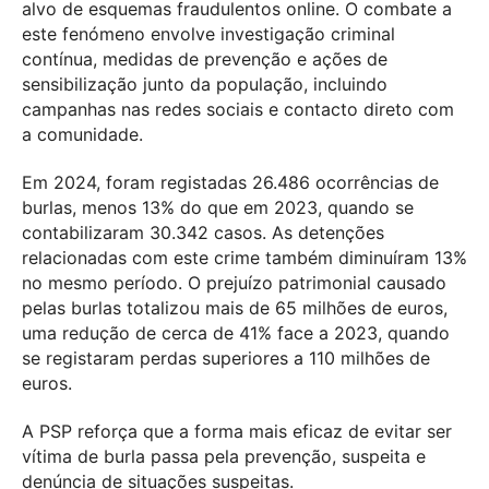
alvo de esquemas fraudulentos online. O combate a
este fenómeno envolve investigação criminal
contínua, medidas de prevenção e ações de
sensibilização junto da população, incluindo
campanhas nas redes sociais e contacto direto com
a comunidade.
Em 2024, foram registadas 26.486 ocorrências de
burlas, menos 13% do que em 2023, quando se
contabilizaram 30.342 casos. As detenções
relacionadas com este crime também diminuíram 13%
no mesmo período. O prejuízo patrimonial causado
pelas burlas totalizou mais de 65 milhões de euros,
uma redução de cerca de 41% face a 2023, quando
se registaram perdas superiores a 110 milhões de
euros.
A PSP reforça que a forma mais eficaz de evitar ser
vítima de burla passa pela prevenção, suspeita e
denúncia de situações suspeitas.