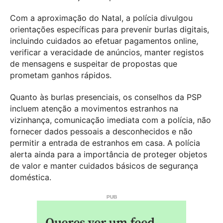
Com a aproximação do Natal, a polícia divulgou
orientações específicas para prevenir burlas digitais,
incluindo cuidados ao efetuar pagamentos online,
verificar a veracidade de anúncios, manter registos
de mensagens e suspeitar de propostas que
prometam ganhos rápidos.
Quanto às burlas presenciais, os conselhos da PSP
incluem atenção a movimentos estranhos na
vizinhança, comunicação imediata com a polícia, não
fornecer dados pessoais a desconhecidos e não
permitir a entrada de estranhos em casa. A polícia
alerta ainda para a importância de proteger objetos
de valor e manter cuidados básicos de segurança
doméstica.