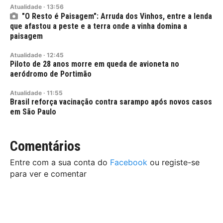
Atualidade
·
13:56
"O Resto é Paisagem": Arruda dos Vinhos, entre a lenda
que afastou a peste e a terra onde a vinha domina a
paisagem
Atualidade
·
12:45
Piloto de 28 anos morre em queda de avioneta no
aeródromo de Portimão
Atualidade
·
11:55
Brasil reforça vacinação contra sarampo após novos casos
em São Paulo
Comentários
Entre com a sua conta do
Facebook
ou registe-se
para ver e comentar