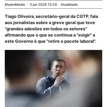
MadreMedia
3
jun
2026
13:24
Atualidade
Tiago Oliveira, secretário-geral da CGTP, fala
aos jornalistas sobre a greve geral que teve
"grandes adesões em todos os setores"
afirmando que o que se continua a "exigir" a
este Governo é que "retire o pacote laboral".