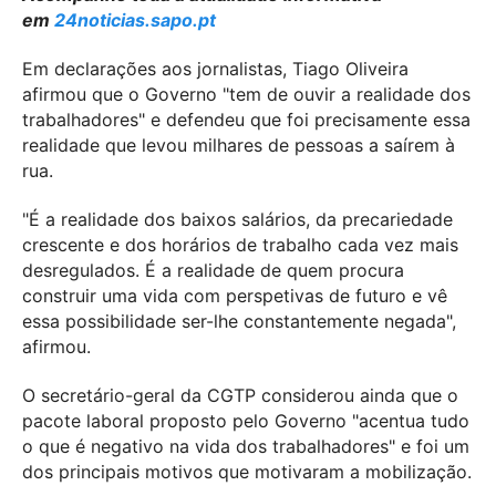
em
24noticias.sapo.pt
Em declarações aos jornalistas, Tiago Oliveira
afirmou que o Governo "tem de ouvir a realidade dos
trabalhadores" e defendeu que foi precisamente essa
realidade que levou milhares de pessoas a saírem à
rua.
"É a realidade dos baixos salários, da precariedade
crescente e dos horários de trabalho cada vez mais
desregulados. É a realidade de quem procura
construir uma vida com perspetivas de futuro e vê
essa possibilidade ser-lhe constantemente negada",
afirmou.
O secretário-geral da CGTP considerou ainda que o
pacote laboral proposto pelo Governo "acentua tudo
o que é negativo na vida dos trabalhadores" e foi um
dos principais motivos que motivaram a mobilização.