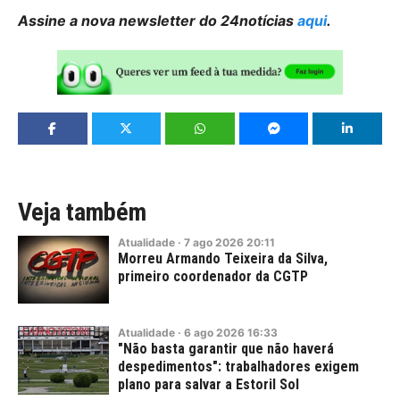
Assine a nova newsletter do 24notícias
aqui
.
Veja também
Atualidade
·
7
ago
2026
20:11
Morreu Armando Teixeira da Silva,
primeiro coordenador da CGTP
Atualidade
·
6
ago
2026
16:33
"Não basta garantir que não haverá
despedimentos": trabalhadores exigem
plano para salvar a Estoril Sol