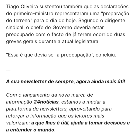
Tiago Oliveira sustentou também que as declarações
do primeiro-ministro representaram uma "preparação
do terreno" para o dia de hoje. Segundo o dirigente
sindical, o chefe do Governo deveria estar
preocupado com o facto de já terem ocorrido duas
greves gerais durante a atual legislatura.
"Essa é que devia ser a preocupação", concluiu.
__
A sua newsletter de sempre, agora ainda mais útil
Com o lançamento da nova marca de
informação
24notícias
, estamos a mudar a
plataforma de newsletters, aproveitando para
reforçar a informação que os leitores mais
valorizam:
a que lhes é útil, ajuda a tomar decisões e
a entender o mundo.