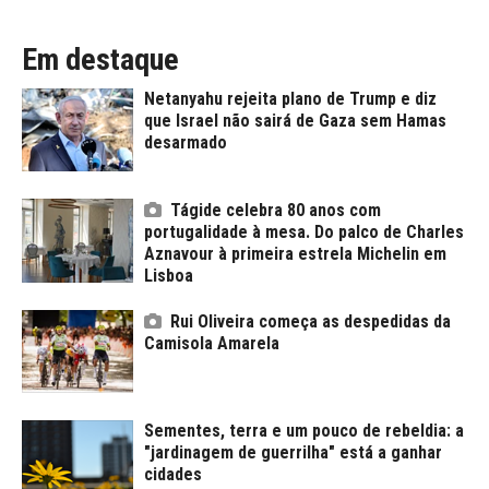
Em destaque
Netanyahu rejeita plano de Trump e diz
que Israel não sairá de Gaza sem Hamas
desarmado
Tágide celebra 80 anos com
portugalidade à mesa. Do palco de Charles
Aznavour à primeira estrela Michelin em
Lisboa
Rui Oliveira começa as despedidas da
Camisola Amarela
Sementes, terra e um pouco de rebeldia: a
"jardinagem de guerrilha" está a ganhar
cidades