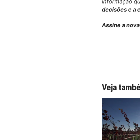
informação qu
decisões e a 
Assine a nova
Veja tamb