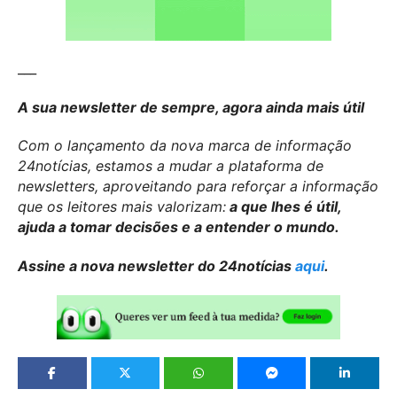
___
A sua newsletter de sempre, agora ainda mais útil
Com o lançamento da nova marca de informação
24notícias, estamos a mudar a plataforma de
newsletters, aproveitando para reforçar a informação
que os leitores mais valorizam:
a que lhes é útil,
ajuda a tomar decisões e a entender o mundo.
Assine a nova newsletter do 24notícias
aqui
.