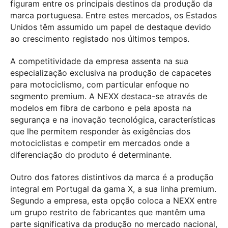
figuram entre os principais destinos da produção da
marca portuguesa. Entre estes mercados, os Estados
Unidos têm assumido um papel de destaque devido
ao crescimento registado nos últimos tempos.
A competitividade da empresa assenta na sua
especialização exclusiva na produção de capacetes
para motociclismo, com particular enfoque no
segmento premium. A NEXX destaca-se através de
modelos em fibra de carbono e pela aposta na
segurança e na inovação tecnológica, características
que lhe permitem responder às exigências dos
motociclistas e competir em mercados onde a
diferenciação do produto é determinante.
Outro dos fatores distintivos da marca é a produção
integral em Portugal da gama X, a sua linha premium.
Segundo a empresa, esta opção coloca a NEXX entre
um grupo restrito de fabricantes que mantêm uma
parte significativa da produção no mercado nacional,