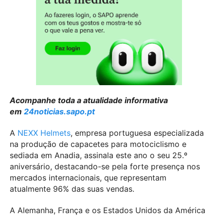
Acompanhe toda a atualidade informativa
em
24noticias.sapo.pt
A
NEXX Helmets
, empresa portuguesa especializada
na produção de capacetes para motociclismo e
sediada em Anadia, assinala este ano o seu 25.º
aniversário, destacando-se pela forte presença nos
mercados internacionais, que representam
atualmente 96% das suas vendas.
A Alemanha, França e os Estados Unidos da América