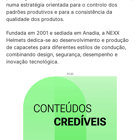
numa estratégia orientada para o controlo dos
padrões produtivos e para a consistência da
qualidade dos produtos.
Fundada em 2001 e sediada em Anadia, a NEXX
Helmets dedica-se ao desenvolvimento e produção
de capacetes para diferentes estilos de condução,
combinando design, segurança, desempenho e
inovação tecnológica.