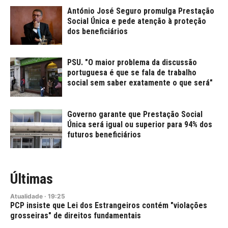
António José Seguro promulga Prestação
Social Única e pede atenção à proteção
dos beneficiários
PSU. "O maior problema da discussão
portuguesa é que se fala de trabalho
social sem saber exatamente o que será"
Governo garante que Prestação Social
Única será igual ou superior para 94% dos
futuros beneficiários
Últimas
Atualidade
·
19:25
PCP insiste que Lei dos Estrangeiros contém "violações
grosseiras" de direitos fundamentais