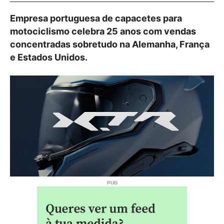
Empresa portuguesa de capacetes para
motociclismo celebra 25 anos com vendas
concentradas sobretudo na Alemanha, França
e Estados Unidos.