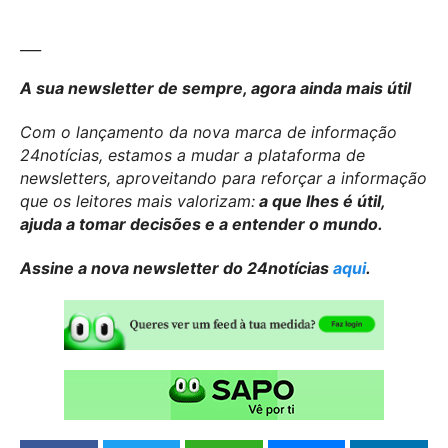
___
A sua newsletter de sempre, agora ainda mais útil
Com o lançamento da nova marca de informação
24notícias, estamos a mudar a plataforma de
newsletters, aproveitando para reforçar a informação
que os leitores mais valorizam:
a que lhes é útil,
ajuda a tomar decisões e a entender o mundo.
Assine a nova newsletter do 24notícias
aqui
.