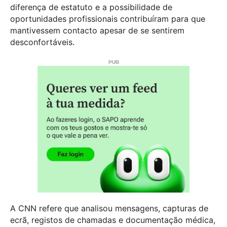
diferença de estatuto e a possibilidade de
oportunidades profissionais contribuíram para que
mantivessem contacto apesar de se sentirem
desconfortáveis.
A CNN refere que analisou mensagens, capturas de
ecrã, registos de chamadas e documentação médica,