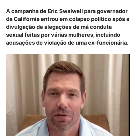
A campanha de Eric Swalwell para governador
da Califórnia entrou em colapso político após a
divulgação de alegações de má conduta
sexual feitas por várias mulheres, incluindo
acusações de violação de uma ex-funcionária.