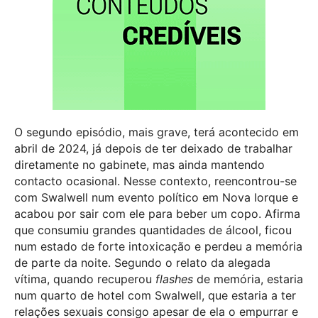
O segundo episódio, mais grave, terá acontecido em
abril de 2024, já depois de ter deixado de trabalhar
diretamente no gabinete, mas ainda mantendo
contacto ocasional. Nesse contexto, reencontrou-se
com Swalwell num evento político em Nova Iorque e
acabou por sair com ele para beber um copo. Afirma
que consumiu grandes quantidades de álcool, ficou
num estado de forte intoxicação e perdeu a memória
de parte da noite. Segundo o relato da alegada
vítima, quando recuperou
flashes
de memória, estaria
num quarto de hotel com Swalwell, que estaria a ter
relações sexuais consigo apesar de ela o empurrar e