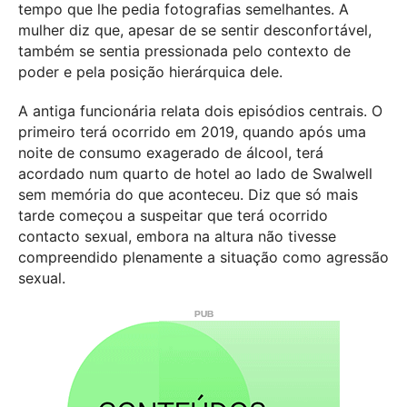
tempo que lhe pedia fotografias semelhantes. A
mulher diz que, apesar de se sentir desconfortável,
também se sentia pressionada pelo contexto de
poder e pela posição hierárquica dele.
A antiga funcionária relata dois episódios centrais. O
primeiro terá ocorrido em 2019, quando após uma
noite de consumo exagerado de álcool, terá
acordado num quarto de hotel ao lado de Swalwell
sem memória do que aconteceu. Diz que só mais
tarde começou a suspeitar que terá ocorrido
contacto sexual, embora na altura não tivesse
compreendido plenamente a situação como agressão
sexual.