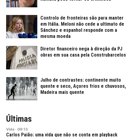
Controlo de fronteiras são para manter
em Itália. Meloni não cede a ultimato de
Sánchez e espanhol responde com a
mesma moeda
Diretor financeiro nega à direção da PJ
obras em sua casa pela Construbarcelos
Julho de contrastes: continente muito
quente e seco, Açores frios e chuvosos,
Madeira mais quente
Últimas
Vida
·
09:13
Carlos Paião: uma vida que não se conta em playback