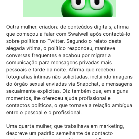
Outra mulher, criadora de conteúdos digitais, afirma
que começou a falar com Swalwell após contactá-lo
sobre política no Twitter. Segundo o relato desta
alegada vítima, o político respondeu, manteve
conversas frequentes e acabou por migrar a
comunicação para mensagens privadas mais
pessoais e tarde da noite. Afirma que recebeu
fotografias íntimas não solicitadas, incluindo imagens
do órgão sexual enviadas via Snapchat, e mensagens
sexualmente explícitas. Diz também que, em alguns
momentos, lhe ofereceu ajuda profissional e
contactos políticos, o que tornava a relação ambígua
entre o pessoal e o profissional.
Uma quarta mulher, que trabalhava em marketing,
descreve um padrão semelhante de contacto