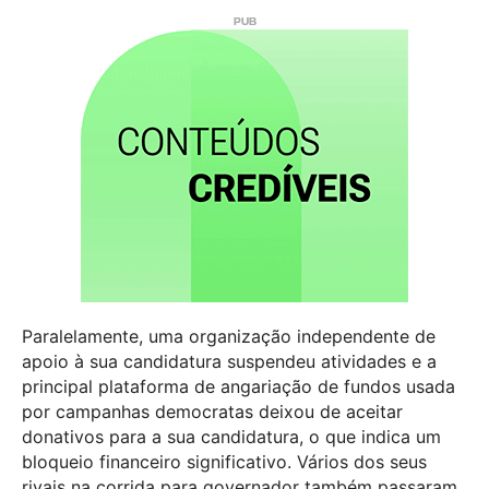
Paralelamente, uma organização independente de
apoio à sua candidatura suspendeu atividades e a
principal plataforma de angariação de fundos usada
por campanhas democratas deixou de aceitar
donativos para a sua candidatura, o que indica um
bloqueio financeiro significativo. Vários dos seus
rivais na corrida para governador também passaram