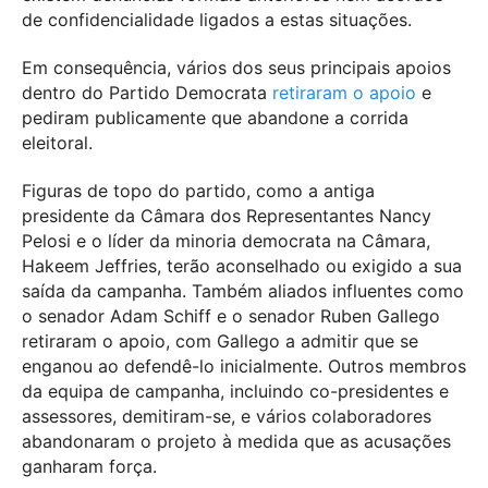
de confidencialidade ligados a estas situações.
Em consequência, vários dos seus principais apoios
dentro do Partido Democrata
retiraram o apoio
e
pediram publicamente que abandone a corrida
eleitoral.
Figuras de topo do partido, como a antiga
presidente da Câmara dos Representantes Nancy
Pelosi e o líder da minoria democrata na Câmara,
Hakeem Jeffries, terão aconselhado ou exigido a sua
saída da campanha. Também aliados influentes como
o senador Adam Schiff e o senador Ruben Gallego
retiraram o apoio, com Gallego a admitir que se
enganou ao defendê-lo inicialmente. Outros membros
da equipa de campanha, incluindo co-presidentes e
assessores, demitiram-se, e vários colaboradores
abandonaram o projeto à medida que as acusações
ganharam força.