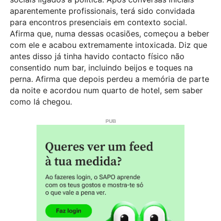
aparentemente profissionais, terá sido convidada
para encontros presenciais em contexto social.
Afirma que, numa dessas ocasiões, começou a beber
com ele e acabou extremamente intoxicada. Diz que
antes disso já tinha havido contacto físico não
consentido num bar, incluindo beijos e toques na
perna. Afirma que depois perdeu a memória de parte
da noite e acordou num quarto de hotel, sem saber
como lá chegou.