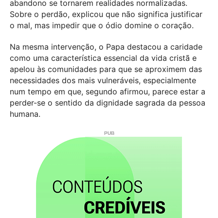
abandono se tornarem realidades normalizadas.
Sobre o perdão, explicou que não significa justificar
o mal, mas impedir que o ódio domine o coração.
Na mesma intervenção, o Papa destacou a caridade
como uma característica essencial da vida cristã e
apelou às comunidades para que se aproximem das
necessidades dos mais vulneráveis, especialmente
num tempo em que, segundo afirmou, parece estar a
perder-se o sentido da dignidade sagrada da pessoa
humana.