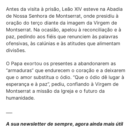
Antes da visita à prisão, Leão XIV esteve na Abadia
de Nossa Senhora de Montserrat, onde presidiu à
oração do terço diante da imagem da Virgem de
Montserrat. Na ocasião, apelou à reconciliação e à
paz, pedindo aos fiéis que renunciem às palavras
ofensivas, às calúnias e às atitudes que alimentam
divisões.
O Papa exortou os presentes a abandonarem as
“armaduras” que endurecem o coração e a deixarem
que o amor substitua o ódio. “Que o ódio dê lugar à
esperança e à paz”, pediu, confiando à Virgem de
Montserrat a missão da Igreja e o futuro da
humanidade.
___
A sua newsletter de sempre, agora ainda mais útil