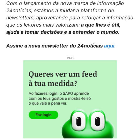
Com o lançamento da nova marca de informação
24notícias, estamos a mudar a plataforma de
newsletters, aproveitando para reforçar a informação
que os leitores mais valorizam:
a que lhes é útil,
ajuda a tomar decisões e a entender o mundo.
Assine a nova newsletter do 24notícias
aqui
.