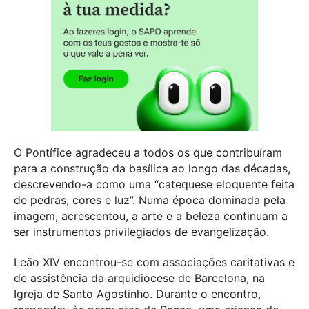
O Pontífice agradeceu a todos os que contribuíram
para a construção da basílica ao longo das décadas,
descrevendo-a como uma “catequese eloquente feita
de pedras, cores e luz”. Numa época dominada pela
imagem, acrescentou, a arte e a beleza continuam a
ser instrumentos privilegiados de evangelização.
Leão XIV encontrou-se com associações caritativas e
de assistência da arquidiocese de Barcelona, na
Igreja de Santo Agostinho. Durante o encontro,