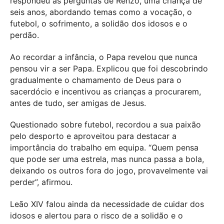
respondeu às perguntas de Renzo, uma criança de
seis anos, abordando temas como a vocação, o
futebol, o sofrimento, a solidão dos idosos e o
perdão.
Ao recordar a infância, o Papa revelou que nunca
pensou vir a ser Papa. Explicou que foi descobrindo
gradualmente o chamamento de Deus para o
sacerdócio e incentivou as crianças a procurarem,
antes de tudo, ser amigas de Jesus.
Questionado sobre futebol, recordou a sua paixão
pelo desporto e aproveitou para destacar a
importância do trabalho em equipa. “Quem pensa
que pode ser uma estrela, mas nunca passa a bola,
deixando os outros fora do jogo, provavelmente vai
perder”, afirmou.
Leão XIV falou ainda da necessidade de cuidar dos
idosos e alertou para o risco de a solidão e o