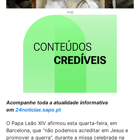
Acompanhe toda a atualidade informativa
em
24noticias.sapo.pt
O Papa Leão XIV afirmou esta quarta-feira, em
Barcelona, que “não podemos acreditar em Jesus e
promover a guerra”, durante a missa celebrada na