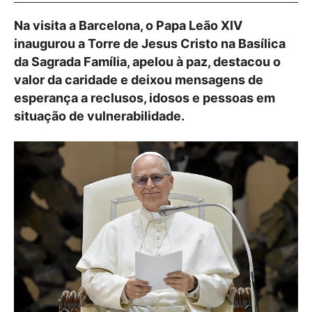
Na visita a Barcelona, o Papa Leão XIV
inaugurou a Torre de Jesus Cristo na Basílica
da Sagrada Família, apelou à paz, destacou o
valor da caridade e deixou mensagens de
esperança a reclusos, idosos e pessoas em
situação de vulnerabilidade.