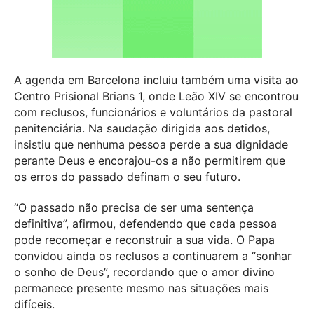
A agenda em Barcelona incluiu também uma visita ao
Centro Prisional Brians 1, onde Leão XIV se encontrou
com reclusos, funcionários e voluntários da pastoral
penitenciária. Na saudação dirigida aos detidos,
insistiu que nenhuma pessoa perde a sua dignidade
perante Deus e encorajou-os a não permitirem que
os erros do passado definam o seu futuro.
“O passado não precisa de ser uma sentença
definitiva”, afirmou, defendendo que cada pessoa
pode recomeçar e reconstruir a sua vida. O Papa
convidou ainda os reclusos a continuarem a “sonhar
o sonho de Deus”, recordando que o amor divino
permanece presente mesmo nas situações mais
difíceis.