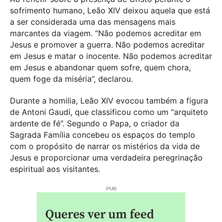
sofrimento humano, Leão XIV deixou aquela que está
a ser considerada uma das mensagens mais
marcantes da viagem. “Não podemos acreditar em
Jesus e promover a guerra. Não podemos acreditar
em Jesus e matar o inocente. Não podemos acreditar
em Jesus e abandonar quem sofre, quem chora,
quem foge da miséria”, declarou.
Durante a homilia, Leão XIV evocou também a figura
de Antoni Gaudí, que classificou como um “arquiteto
ardente de fé”. Segundo o Papa, o criador da
Sagrada Família concebeu os espaços do templo
com o propósito de narrar os mistérios da vida de
Jesus e proporcionar uma verdadeira peregrinação
espiritual aos visitantes.