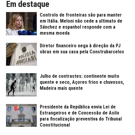
Em destaque
Controlo de fronteiras são para manter
em Itália. Meloni não cede a ultimato de
Sánchez e espanhol responde com a
mesma moeda
Diretor financeiro nega à direção da PJ
obras em sua casa pela Construbarcelos
Julho de contrastes: continente muito
quente e seco, Açores frios e chuvosos,
Madeira mais quente
Presidente da República envia Lei de
Estrangeiros e de Concessão de Asilo
para fiscalização preventiva do Tribunal
Constitucional