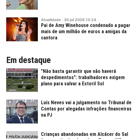
Atualidade
·
30
jul
2026
13:24
Pai de Amy Winehouse condenado a pagar
mais de um milhão de euros a amigas da
cantora
Em destaque
"Não basta garantir que não haverá
despedimentos": trabalhadores exigem
plano para salvar a Estoril Sol
Luís Neves vai a julgamento no Tribunal de
Contas por alegadas infrações financeiras
na PJ
Crianças abandonadas em Alcácer do Sal