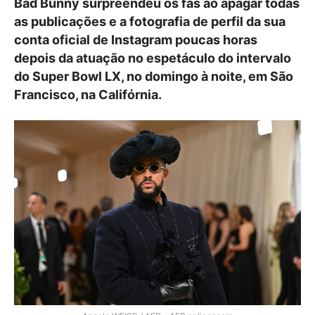
Bad Bunny surpreendeu os fãs ao apagar todas
as publicações e a fotografia de perfil da sua
conta oficial de Instagram poucas horas
depois da atuação no espetáculo do intervalo
do Super Bowl LX, no domingo à noite, em São
Francisco, na Califórnia.