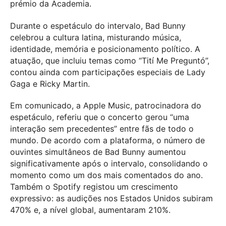
prémio da Academia.
Durante o espetáculo do intervalo, Bad Bunny
celebrou a cultura latina, misturando música,
identidade, memória e posicionamento político. A
atuação, que incluiu temas como “Tití Me Preguntó”,
contou ainda com participações especiais de Lady
Gaga e Ricky Martin.
Em comunicado, a Apple Music, patrocinadora do
espetáculo, referiu que o concerto gerou “uma
interação sem precedentes” entre fãs de todo o
mundo. De acordo com a plataforma, o número de
ouvintes simultâneos de Bad Bunny aumentou
significativamente após o intervalo, consolidando o
momento como um dos mais comentados do ano.
Também o Spotify registou um crescimento
expressivo: as audições nos Estados Unidos subiram
470% e, a nível global, aumentaram 210%.