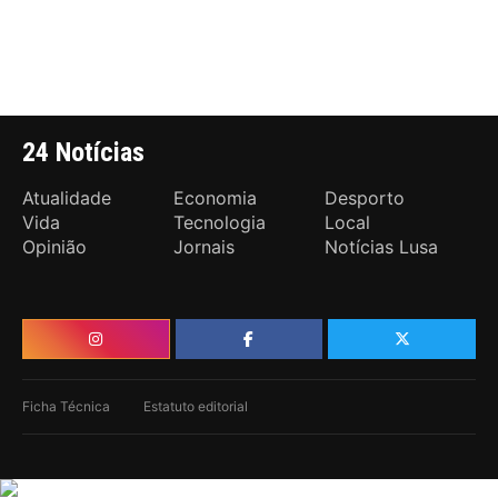
24 Notícias
Atualidade
Economia
Desporto
Vida
Tecnologia
Local
Opinião
Jornais
Notícias Lusa
Ficha Técnica
Estatuto editorial