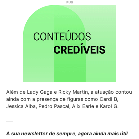
Além de Lady Gaga e Ricky Martin, a atuação contou
ainda com a presença de figuras como Cardi B,
Jessica Alba, Pedro Pascal, Alix Earle e Karol G.
___
A sua newsletter de sempre, agora ainda mais útil