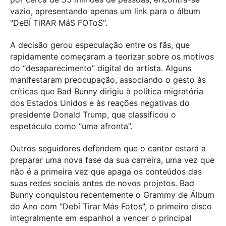
vazio, apresentando apenas um link para o álbum
"DeBÍ TiRAR MáS FOToS".
A decisão gerou especulação entre os fãs, que
rapidamente começaram a teorizar sobre os motivos
do “desaparecimento” digital do artista. Alguns
manifestaram preocupação, associando o gesto às
críticas que Bad Bunny dirigiu à política migratória
dos Estados Unidos e às reações negativas do
presidente Donald Trump, que classificou o
espetáculo como “uma afronta”.
Outros seguidores defendem que o cantor estará a
preparar uma nova fase da sua carreira, uma vez que
não é a primeira vez que apaga os conteúdos das
suas redes sociais antes de novos projetos. Bad
Bunny conquistou recentemente o Grammy de Álbum
do Ano com "Debí Tirar Más Fotos", o primeiro disco
integralmente em espanhol a vencer o principal