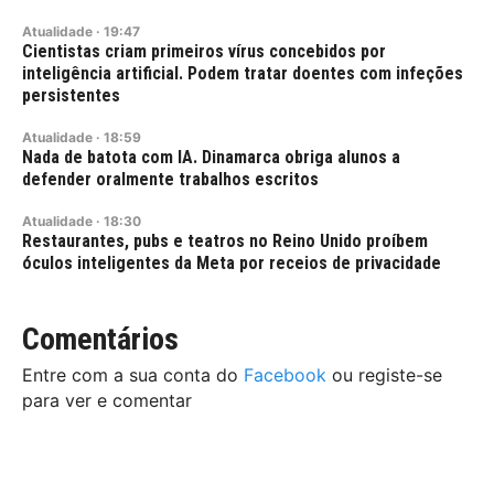
Atualidade
·
19:47
Cientistas criam primeiros vírus concebidos por
inteligência artificial. Podem tratar doentes com infeções
persistentes
Atualidade
·
18:59
Nada de batota com IA. Dinamarca obriga alunos a
defender oralmente trabalhos escritos
Atualidade
·
18:30
Restaurantes, pubs e teatros no Reino Unido proíbem
óculos inteligentes da Meta por receios de privacidade
Comentários
Entre com a sua conta do
Facebook
ou registe-se
para ver e comentar