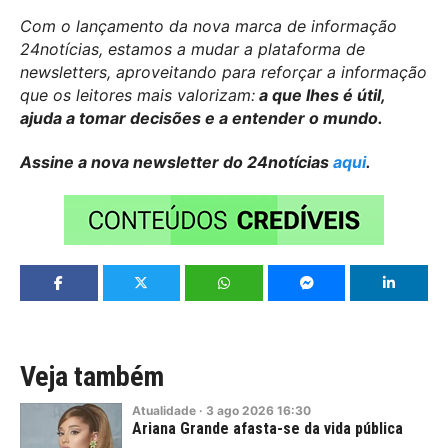
Com o lançamento da nova marca de informação
24notícias, estamos a mudar a plataforma de
newsletters, aproveitando para reforçar a informação
que os leitores mais valorizam:
a que lhes é útil,
ajuda a tomar decisões e a entender o mundo.
Assine a nova newsletter do 24notícias
aqui
.
Veja também
Atualidade
·
3
ago
2026
16:30
Ariana Grande afasta-se da vida pública