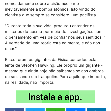
nomeadamente sobre a cisão nuclear e
inevitavelmente a bomba atómica. Isto vindo do
cientista que sempre se considerou um pacifista.
"Durante toda a sua vida, procurou entender os
mistérios do cosmo por meio de investigações com
o pensamento em vez de confiar nos seus sentidos. '
A verdade de uma teoria está na mente, e não nos
olhos".
Estes foram os gigantes da Física contados pela
lente de Stephen Hawking. Ele próprio um gigante -
mesmo que ainda hoje não saibamos se aos ombros
ou se usando um trampolim. Para aquilo que importa,
na realidade, não importa.