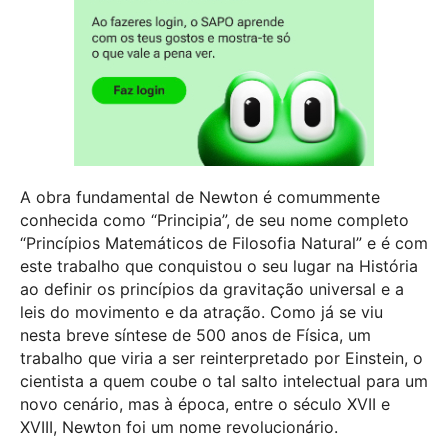
A obra fundamental de Newton é comummente
conhecida como “Principia”, de seu nome completo
“Princípios Matemáticos de Filosofia Natural” e é com
este trabalho que conquistou o seu lugar na História
ao definir os princípios da gravitação universal e a
leis do movimento e da atração. Como já se viu
nesta breve síntese de 500 anos de Física, um
trabalho que viria a ser reinterpretado por Einstein, o
cientista a quem coube o tal salto intelectual para um
novo cenário, mas à época, entre o século XVII e
XVIII, Newton foi um nome revolucionário.