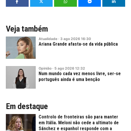
Veja também
Atualidade
·
3
ago
2026
16:30
Ariana Grande afasta-se da vida pública
Opinião
·
5
ago
2026
12:32
Num mundo cada vez menos livre, ser-se
português ainda é uma benção
Em destaque
Controlo de fronteiras são para manter
em Itália. Meloni não cede a ultimato de
Sánchez e espanhol responde com a