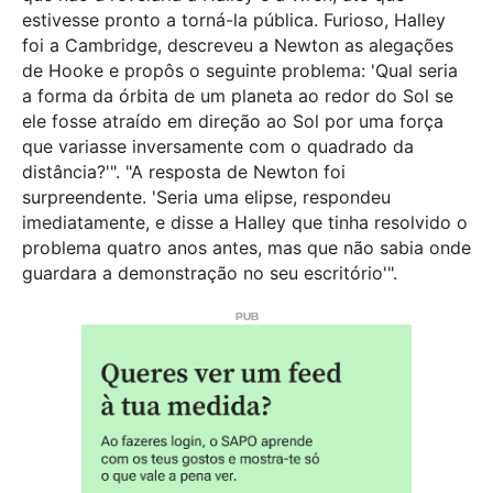
estivesse pronto a torná-la pública. Furioso, Halley
foi a Cambridge, descreveu a Newton as alegações
de Hooke e propôs o seguinte problema: 'Qual seria
a forma da órbita de um planeta ao redor do Sol se
ele fosse atraído em direção ao Sol por uma força
que variasse inversamente com o quadrado da
distância?'". "A resposta de Newton foi
surpreendente. 'Seria uma elipse, respondeu
imediatamente, e disse a Halley que tinha resolvido o
problema quatro anos antes, mas que não sabia onde
guardara a demonstração no seu escritório'".