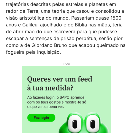
trajetórias descritas pelas estrelas e planetas em
redor da Terra, uma teoria que casou e consolidou a
visão aristotélica do mundo. Passariam quase 1500
anos e Galileu, ajoelhado e de Bíblia nas mãos, teria
de abrir mão do que escrevera para que pudesse
escapar a sentenças de prisão perpétua, senão pior
como a de Giordano Bruno que acabou queimado na
fogueira pela Inquisição.