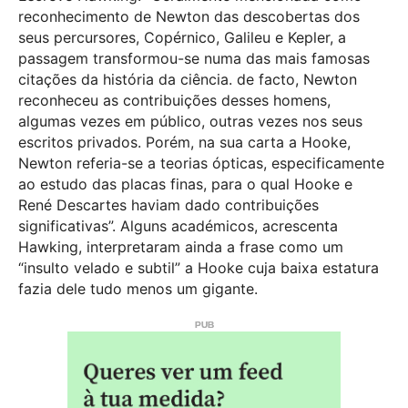
reconhecimento de Newton das descobertas dos
seus percursores, Copérnico, Galileu e Kepler, a
passagem transformou-se numa das mais famosas
citações da história da ciência. de facto, Newton
reconheceu as contribuições desses homens,
algumas vezes em público, outras vezes nos seus
escritos privados. Porém, na sua carta a Hooke,
Newton referia-se a teorias ópticas, especificamente
ao estudo das placas finas, para o qual Hooke e
René Descartes haviam dado contribuições
significativas”. Alguns académicos, acrescenta
Hawking, interpretaram ainda a frase como um
“insulto velado e subtil” a Hooke cuja baixa estatura
fazia dele tudo menos um gigante.