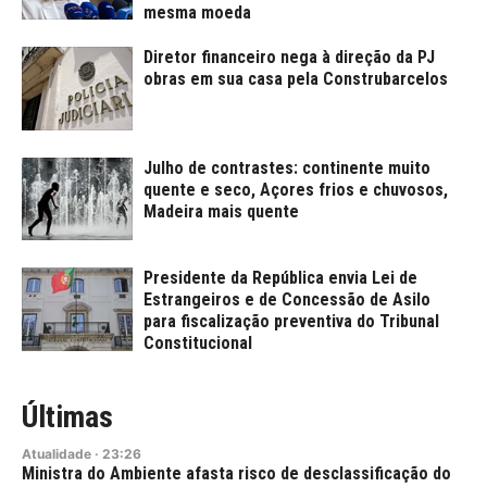
mesma moeda
Diretor financeiro nega à direção da PJ
obras em sua casa pela Construbarcelos
Julho de contrastes: continente muito
quente e seco, Açores frios e chuvosos,
Madeira mais quente
Presidente da República envia Lei de
Estrangeiros e de Concessão de Asilo
para fiscalização preventiva do Tribunal
Constitucional
Últimas
Atualidade
·
23:26
Ministra do Ambiente afasta risco de desclassificação do