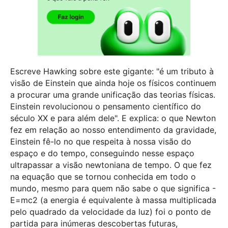
Escreve Hawking sobre este gigante: "é um tributo à
visão de Einstein que ainda hoje os físicos continuem
a procurar uma grande unificação das teorias físicas.
Einstein revolucionou o pensamento científico do
século XX e para além dele". E explica: o que Newton
fez em relação ao nosso entendimento da gravidade,
Einstein fê-lo no que respeita à nossa visão do
espaço e do tempo, conseguindo nesse espaço
ultrapassar a visão newtoniana de tempo. O que fez
na equação que se tornou conhecida em todo o
mundo, mesmo para quem não sabe o que significa -
E=mc2 (a energia é equivalente à massa multiplicada
pelo quadrado da velocidade da luz) foi o ponto de
partida para inúmeras descobertas futuras,