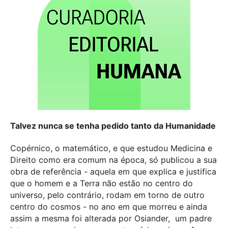
Talvez nunca se tenha pedido tanto da Humanidade
Copérnico, o matemático, e que estudou Medicina e
Direito como era comum na época, só publicou a sua
obra de referência - aquela em que explica e justifica
que o homem e a Terra não estão no centro do
universo, pelo contrário, rodam em torno de outro
centro do cosmos - no ano em que morreu e ainda
assim a mesma foi alterada por Osiander,
um padre