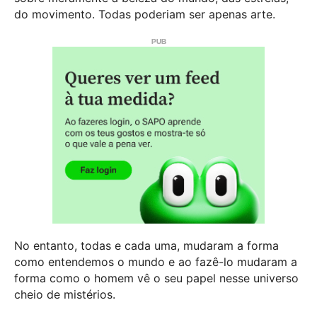
do movimento. Todas poderiam ser apenas arte.
No entanto, todas e cada uma, mudaram a forma
como entendemos o mundo e ao fazê-lo mudaram a
forma como o homem vê o seu papel nesse universo
cheio de mistérios.