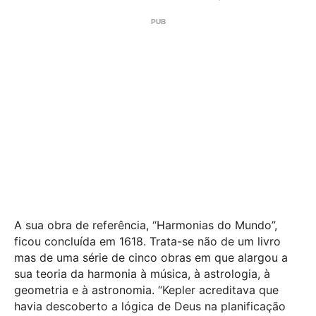
A sua obra de referência, “Harmonias do Mundo”,
ficou concluída em 1618. Trata-se não de um livro
mas de uma série de cinco obras em que alargou a
sua teoria da harmonia à música, à astrologia, à
geometria e à astronomia. “Kepler acreditava que
havia descoberto a lógica de Deus na planificação