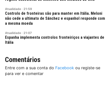
Atualidade
·
21:59
Controlo de fronteiras são para manter em Itália. Meloni
não cede a ultimato de Sánchez e espanhol responde com
a mesma moeda
Atualidade
·
21:07
Espanha implementa controlos fronteiriços a viajantes de
Itália
Comentários
Entre com a sua conta do
Facebook
ou registe-se
para ver e comentar