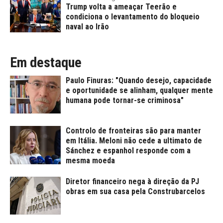
Trump volta a ameaçar Teerão e
condiciona o levantamento do bloqueio
naval ao Irão
Em destaque
Paulo Finuras: "Quando desejo, capacidade
e oportunidade se alinham, qualquer mente
humana pode tornar-se criminosa"
Controlo de fronteiras são para manter
em Itália. Meloni não cede a ultimato de
Sánchez e espanhol responde com a
mesma moeda
Diretor financeiro nega à direção da PJ
obras em sua casa pela Construbarcelos