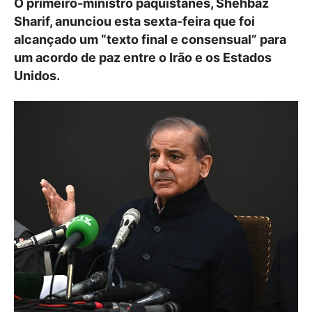
O primeiro-ministro paquistanês, Shehbaz
Sharif, anunciou esta sexta-feira que foi
alcançado um “texto final e consensual” para
um acordo de paz entre o Irão e os Estados
Unidos.