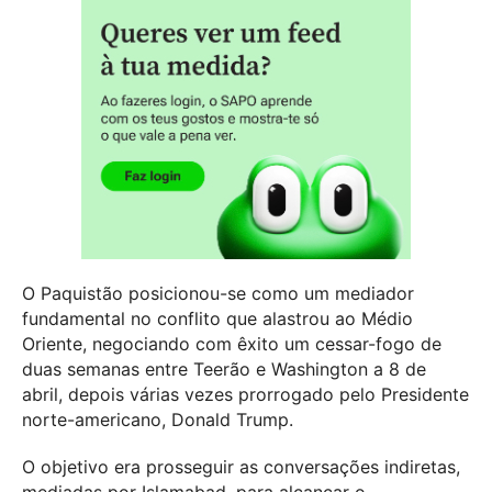
O Paquistão posicionou-se como um mediador
fundamental no conflito que alastrou ao Médio
Oriente, negociando com êxito um cessar-fogo de
duas semanas entre Teerão e Washington a 8 de
abril, depois várias vezes prorrogado pelo Presidente
norte-americano, Donald Trump.
O objetivo era prosseguir as conversações indiretas,