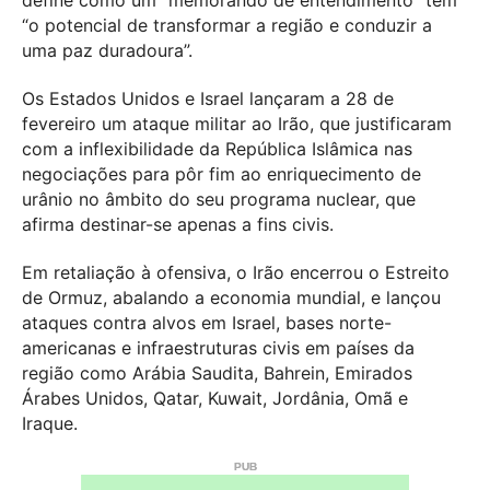
“o potencial de transformar a região e conduzir a
uma paz duradoura”.
Os Estados Unidos e Israel lançaram a 28 de
fevereiro um ataque militar ao Irão, que justificaram
com a inflexibilidade da República Islâmica nas
negociações para pôr fim ao enriquecimento de
urânio no âmbito do seu programa nuclear, que
afirma destinar-se apenas a fins civis.
Em retaliação à ofensiva, o Irão encerrou o Estreito
de Ormuz, abalando a economia mundial, e lançou
ataques contra alvos em Israel, bases norte-
americanas e infraestruturas civis em países da
região como Arábia Saudita, Bahrein, Emirados
Árabes Unidos, Qatar, Kuwait, Jordânia, Omã e
Iraque.