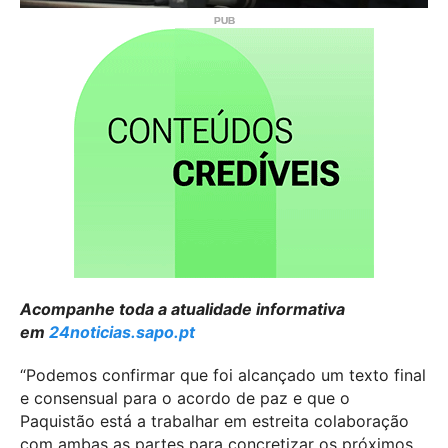
Acompanhe toda a atualidade informativa
em
24noticias.sapo.pt
“Podemos confirmar que foi alcançado um texto final
e consensual para o acordo de paz e que o
Paquistão está a trabalhar em estreita colaboração
com ambas as partes para concretizar os próximos