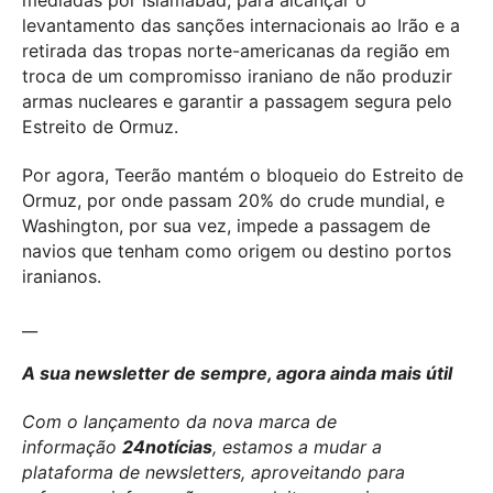
mediadas por Islamabad, para alcançar o
levantamento das sanções internacionais ao Irão e a
retirada das tropas norte-americanas da região em
troca de um compromisso iraniano de não produzir
armas nucleares e garantir a passagem segura pelo
Estreito de Ormuz.
Por agora, Teerão mantém o bloqueio do Estreito de
Ormuz, por onde passam 20% do crude mundial, e
Washington, por sua vez, impede a passagem de
navios que tenham como origem ou destino portos
iranianos.
__
A sua newsletter de sempre, agora ainda mais útil
Com o lançamento da nova marca de
informação
24notícias
, estamos a mudar a
plataforma de newsletters, aproveitando para