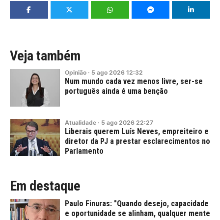
Veja também
Opinião
·
5
ago
2026
12:32
Num mundo cada vez menos livre, ser-se
português ainda é uma benção
Atualidade
·
5
ago
2026
22:27
Liberais querem Luís Neves, empreiteiro e
diretor da PJ a prestar esclarecimentos no
Parlamento
Em destaque
Paulo Finuras: "Quando desejo, capacidade
e oportunidade se alinham, qualquer mente