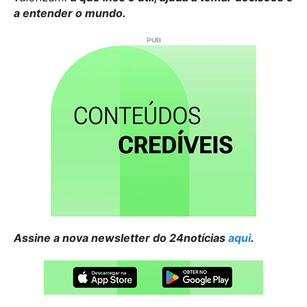
a entender o mundo.
Assine a nova newsletter do 24notícias
aqui
.