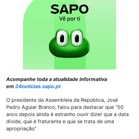
Acompanhe toda a atualidade informativa
em
24noticias.sapo.pt
O presidente da Assembleia da República, José
Pedro Aguiar Branco, falou para destacar que “50
anos depois ainda é estranho ouvir dizer que a data
divide, que é fraturante e que se trata de uma
apropriação”