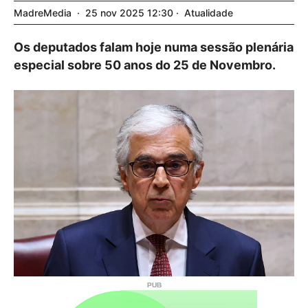
MadreMedia
25
nov
2025
12:30
Atualidade
Os deputados falam hoje numa sessão plenária
especial sobre 50 anos do 25 de Novembro.