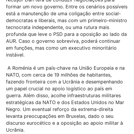
formar um novo governo. Entre os cenários possíveis
está a manutenção de uma coligação entre social-
democratas e liberais, mas com um primeiro-ministro
tecnocrata independente, ou uma rutura mais
profunda que leve o PSD para a oposição ao lado da
AUR. Caso o governo sobreviva, poderá continuar
em funções, mas como um executivo minoritário
instável.
A Roménia é um país-chave na União Europeia e na
NATO, com cerca de 19 milhões de habitantes,
fazendo fronteira com a Ucrânia e desempenhando
um papel crucial no apoio logístico ao país em
guerra. Além disso, acolhe infraestruturas militares
estratégicas da NATO e dos Estados Unidos no Mar
Negro. Um eventual reforço da extrema-direita
levanta preocupações em Bruxelas, dado o seu
discurso eurocético e a oposição ao apoio militar à
Ucrânia.