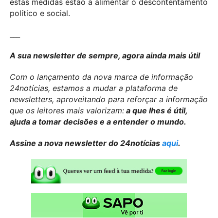
estas medidas estão a alimentar o descontentamento
político e social.
___
A sua newsletter de sempre, agora ainda mais útil
Com o lançamento da nova marca de informação
24notícias, estamos a mudar a plataforma de
newsletters, aproveitando para reforçar a informação
que os leitores mais valorizam:
a que lhes é útil,
ajuda a tomar decisões e a entender o mundo.
Assine a nova newsletter do 24notícias
aqui
.