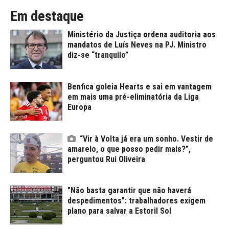
Em destaque
Ministério da Justiça ordena auditoria aos
mandatos de Luís Neves na PJ. Ministro
diz-se “tranquilo”
Benfica goleia Hearts e sai em vantagem
em mais uma pré-eliminatória da Liga
Europa
“Vir à Volta já era um sonho. Vestir de
amarelo, o que posso pedir mais?”,
perguntou Rui Oliveira
"Não basta garantir que não haverá
despedimentos": trabalhadores exigem
plano para salvar a Estoril Sol