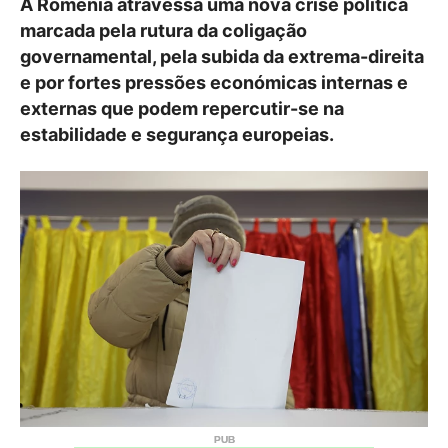
A Roménia atravessa uma nova crise política
marcada pela rutura da coligação
governamental, pela subida da extrema-direita
e por fortes pressões económicas internas e
externas que podem repercutir-se na
estabilidade e segurança europeias.