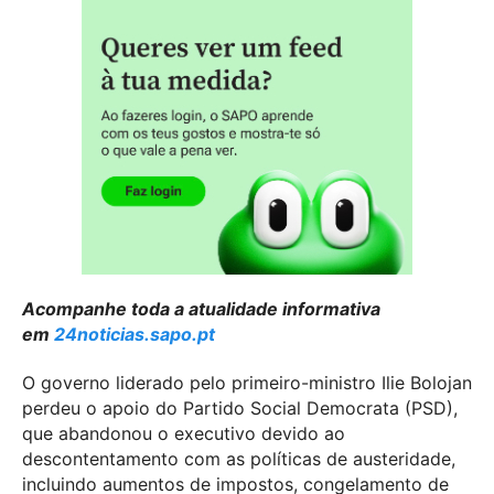
Acompanhe toda a atualidade informativa
em
24noticias.sapo.pt
O governo liderado pelo primeiro-ministro Ilie Bolojan
perdeu o apoio do Partido Social Democrata (PSD),
que abandonou o executivo devido ao
descontentamento com as políticas de austeridade,
incluindo aumentos de impostos, congelamento de