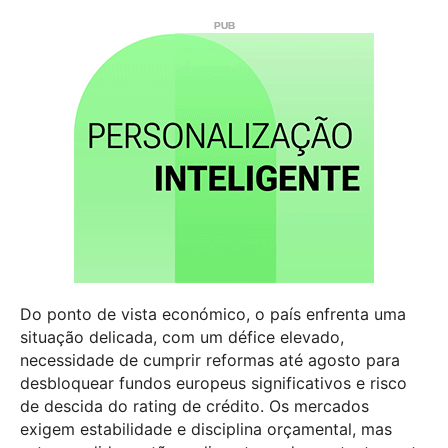
Do ponto de vista económico, o país enfrenta uma
situação delicada, com um défice elevado,
necessidade de cumprir reformas até agosto para
desbloquear fundos europeus significativos e risco
de descida do rating de crédito. Os mercados
exigem estabilidade e disciplina orçamental, mas