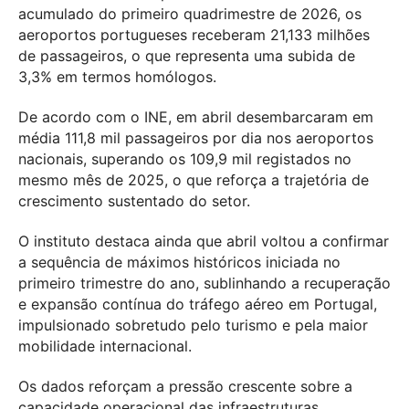
acumulado do primeiro quadrimestre de 2026, os
aeroportos portugueses receberam 21,133 milhões
de passageiros, o que representa uma subida de
3,3% em termos homólogos.
De acordo com o INE, em abril desembarcaram em
média 111,8 mil passageiros por dia nos aeroportos
nacionais, superando os 109,9 mil registados no
mesmo mês de 2025, o que reforça a trajetória de
crescimento sustentado do setor.
O instituto destaca ainda que abril voltou a confirmar
a sequência de máximos históricos iniciada no
primeiro trimestre do ano, sublinhando a recuperação
e expansão contínua do tráfego aéreo em Portugal,
impulsionado sobretudo pelo turismo e pela maior
mobilidade internacional.
Os dados reforçam a pressão crescente sobre a
capacidade operacional das infraestruturas