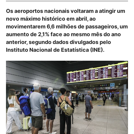
Os aeroportos nacionais voltaram a atingir um
novo máximo histórico em abril, ao
movimentarem 6,6 milhões de passageiros, um
aumento de 2,1% face ao mesmo mês do ano
anterior, segundo dados divulgados pelo
Instituto Nacional de Estatística (INE).