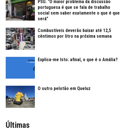
PSU. “O maior problema da discussão
portuguesa é que se fala de trabalho
social sem saber exatamente o que é que
será”
Combustíveis deverão baixar até 12,5
cêntimos por litro na próxima semana
Explica-me Isto: afinal, o que é o Amália?
O outro pelotão em Queluz
Últimas