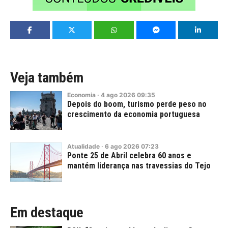
Veja também
Economia
·
4
ago
2026
09:35
Depois do boom, turismo perde peso no
crescimento da economia portuguesa
Atualidade
·
6
ago
2026
07:23
Ponte 25 de Abril celebra 60 anos e
mantém liderança nas travessias do Tejo
Em destaque