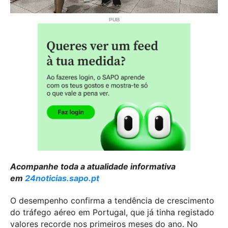
Acompanhe toda a atualidade informativa
em
24noticias.sapo.pt
O desempenho confirma a tendência de crescimento
do tráfego aéreo em Portugal, que já tinha registado
valores recorde nos primeiros meses do ano. No