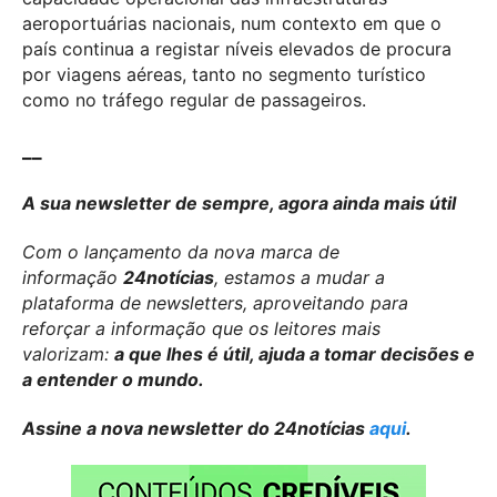
aeroportuárias nacionais, num contexto em que o
país continua a registar níveis elevados de procura
por viagens aéreas, tanto no segmento turístico
como no tráfego regular de passageiros.
__
A sua newsletter de sempre, agora ainda mais útil
Com o lançamento da nova marca de
informação
24notícias
, estamos a mudar a
plataforma de newsletters, aproveitando para
reforçar a informação que os leitores mais
valorizam:
a que lhes é útil, ajuda a tomar decisões e
a entender o mundo.
Assine a nova newsletter do 24notícias
aqui
.