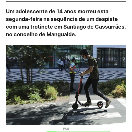
Um adolescente de 14 anos morreu esta
segunda-feira na sequência de um despiste
com uma trotinete em Santiago de Cassurrães,
no concelho de Mangualde.