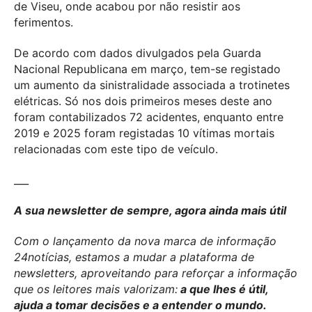
de Viseu, onde acabou por não resistir aos
ferimentos.
De acordo com dados divulgados pela Guarda
Nacional Republicana em março, tem-se registado
um aumento da sinistralidade associada a trotinetes
elétricas. Só nos dois primeiros meses deste ano
foram contabilizados 72 acidentes, enquanto entre
2019 e 2025 foram registadas 10 vítimas mortais
relacionadas com este tipo de veículo.
___
A sua newsletter de sempre, agora ainda mais útil
Com o lançamento da nova marca de informação
24notícias, estamos a mudar a plataforma de
newsletters, aproveitando para reforçar a informação
que os leitores mais valorizam:
a que lhes é útil,
ajuda a tomar decisões e a entender o mundo.