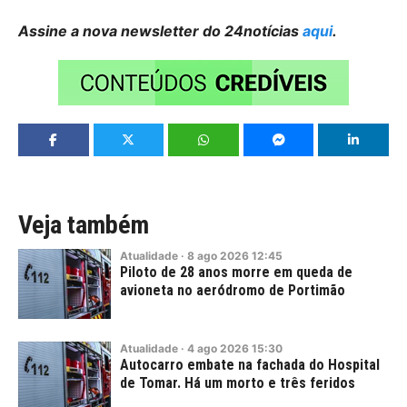
Assine a nova newsletter do 24notícias
aqui
.
Veja também
Atualidade
·
8
ago
2026
12:45
Piloto de 28 anos morre em queda de
avioneta no aeródromo de Portimão
Atualidade
·
4
ago
2026
15:30
Autocarro embate na fachada do Hospital
de Tomar. Há um morto e três feridos