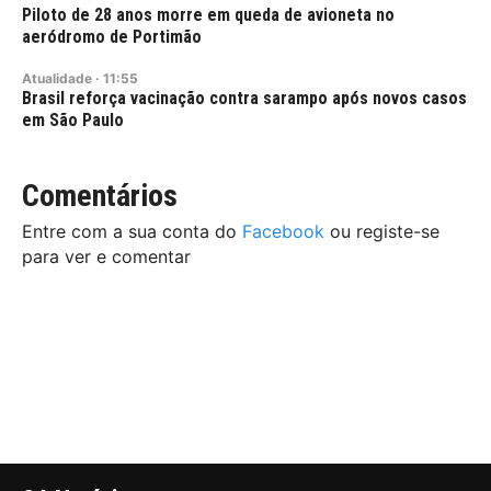
Piloto de 28 anos morre em queda de avioneta no
aeródromo de Portimão
Atualidade
·
11:55
Brasil reforça vacinação contra sarampo após novos casos
em São Paulo
Comentários
Entre com a sua conta do
Facebook
ou registe-se
para ver e comentar