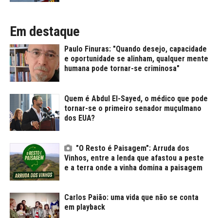
Em destaque
Paulo Finuras: "Quando desejo, capacidade
e oportunidade se alinham, qualquer mente
humana pode tornar-se criminosa"
Quem é Abdul El-Sayed, o médico que pode
tornar-se o primeiro senador muçulmano
dos EUA?
"O Resto é Paisagem": Arruda dos
Vinhos, entre a lenda que afastou a peste
e a terra onde a vinha domina a paisagem
Carlos Paião: uma vida que não se conta
em playback