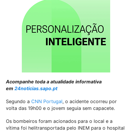
Acompanhe toda a atualidade informativa
em
24noticias.sapo.pt
Segundo a
CNN Portugal
, o acidente ocorreu por
volta das 19h00 e o jovem seguia sem capacete.
Os bombeiros foram acionados para o local e a
vítima foi helitransportada pelo INEM para o hospital