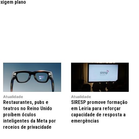
exigem plano
Atualidade
Atualidade
Restaurantes, pubs e
SIRESP promove formação
teatros no Reino Unido
em Leiria para reforçar
proíbem óculos
capacidade de resposta a
inteligentes da Meta por
emergências
receios de privacidade