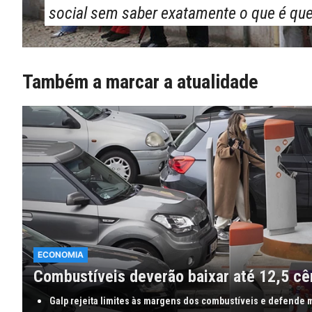
social sem saber exatamente o que é que
Também a marcar a atualidade
ECONOMIA
Combustíveis deverão baixar até 12,5 cê
Galp rejeita limites às margens dos combustíveis e defende 