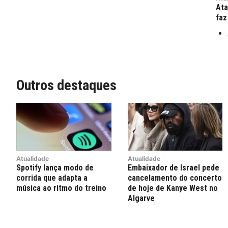
Ata
faz
Outros destaques
Atualidade
Atualidade
Spotify lança modo de
Embaixador de Israel pede
corrida que adapta a
cancelamento do concerto
música ao ritmo do treino
de hoje de Kanye West no
Algarve