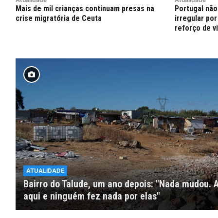
Mais de mil crianças continuam presas na
Portugal não
crise migratória de Ceuta
irregular por
reforço de vi
ATUALIDADE
Bairro do Talude, um ano depois: "Nada mudou.
aqui e ninguém fez nada por elas"