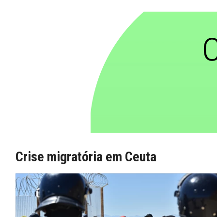
Crise migratória em Ceuta