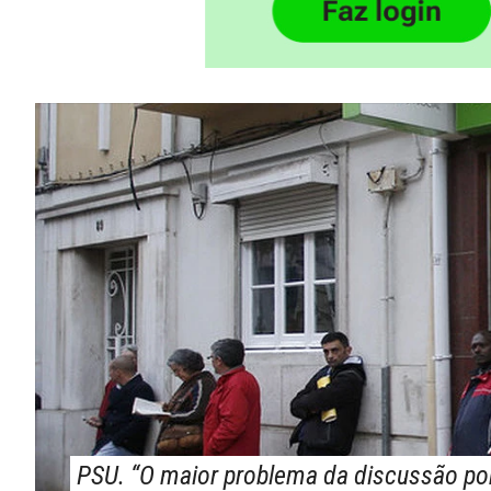
PSU. “O maior problema da discussão por