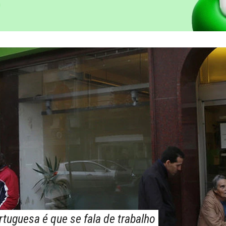
tuguesa é que se fala de trabalho