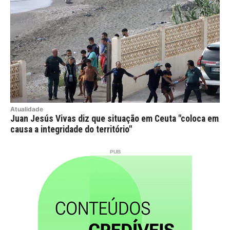
Atualidade
Juan Jesús Vivas diz que situação em Ceuta "coloca em
causa a integridade do território"