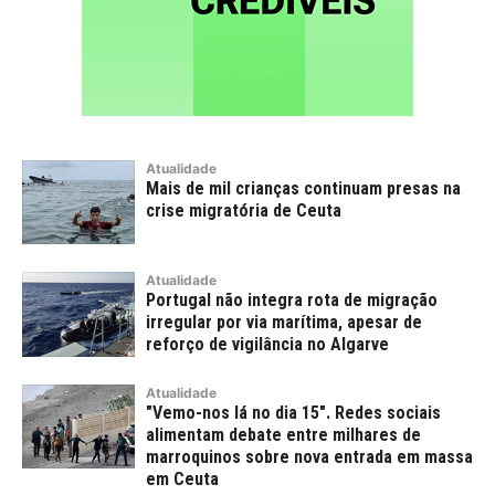
Atualidade
Mais de mil crianças continuam presas na
crise migratória de Ceuta
Atualidade
Portugal não integra rota de migração
irregular por via marítima, apesar de
reforço de vigilância no Algarve
Atualidade
"Vemo-nos lá no dia 15". Redes sociais
alimentam debate entre milhares de
marroquinos sobre nova entrada em massa
em Ceuta