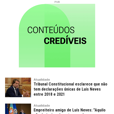
Atualidade
Tribunal Constitucional esclarece que não
tem declarações únicas de Luís Neves
entre 2018 e 2021
Atualidade
Empreiteiro amigo de Luís Neves: "Aquilo