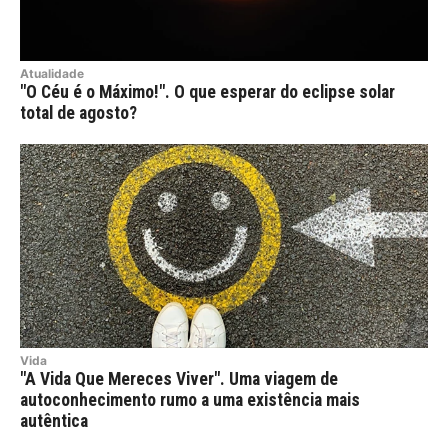
Atualidade
"O Céu é o Máximo!". O que esperar do eclipse solar
total de agosto?
Vida
"A Vida Que Mereces Viver". Uma viagem de
autoconhecimento rumo a uma existência mais
autêntica