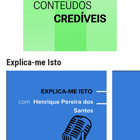
Explica-me Isto