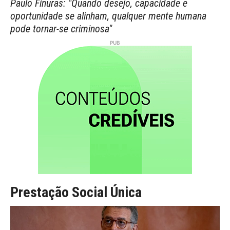
Paulo Finuras: "Quando desejo, capacidade e
oportunidade se alinham, qualquer mente humana
pode tornar-se criminosa"
Prestação Social Única