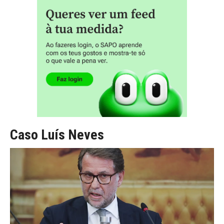
Caso Luís Neves