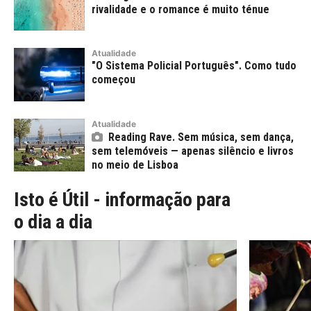
rivalidade e o romance é muito ténue
Atualidade
"O Sistema Policial Português". Como tudo
começou
Atualidade
Reading Rave. Sem música, sem dança,
sem telemóveis — apenas silêncio e livros
no meio de Lisboa
Isto é Útil - informação para
o dia a dia