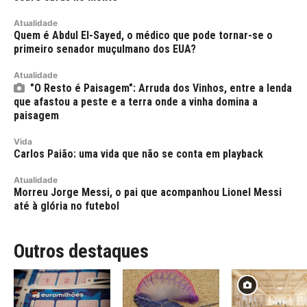
Atualidade
Quem é Abdul El-Sayed, o médico que pode tornar-se o
primeiro senador muçulmano dos EUA?
Atualidade
"O Resto é Paisagem": Arruda dos Vinhos, entre a lenda
que afastou a peste e a terra onde a vinha domina a
paisagem
Vida
Carlos Paião: uma vida que não se conta em playback
Atualidade
Morreu Jorge Messi, o pai que acompanhou Lionel Messi
até à glória no futebol
Outros destaques