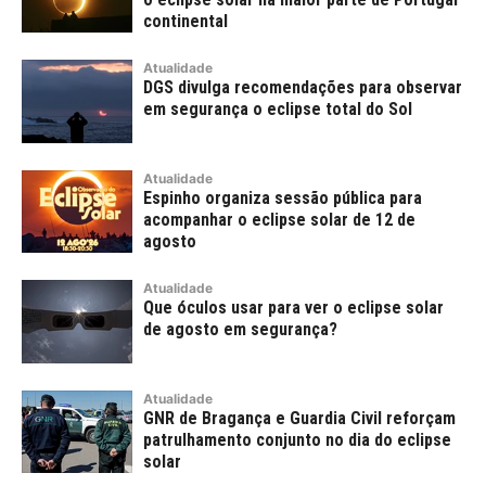
continental
Atualidade
DGS divulga recomendações para observar
em segurança o eclipse total do Sol
Atualidade
Espinho organiza sessão pública para
acompanhar o eclipse solar de 12 de
agosto
Atualidade
Que óculos usar para ver o eclipse solar
de agosto em segurança?
Atualidade
GNR de Bragança e Guardia Civil reforçam
patrulhamento conjunto no dia do eclipse
solar