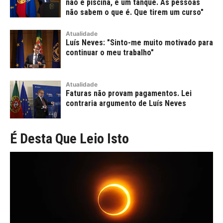
não é piscina, é um tanque. As pessoas
não sabem o que é. Que tirem um curso"
Atualidade
Luís Neves: "Sinto-me muito motivado para
continuar o meu trabalho"
Atualidade
Faturas não provam pagamentos. Lei
contraria argumento de Luís Neves
É Desta Que Leio Isto