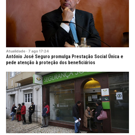
Atualidade
·
7
ago
17:24
António José Seguro promulga Prestação Social Única e
pede atenção à proteção dos beneficiários