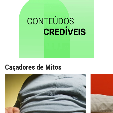
Caçadores de Mitos