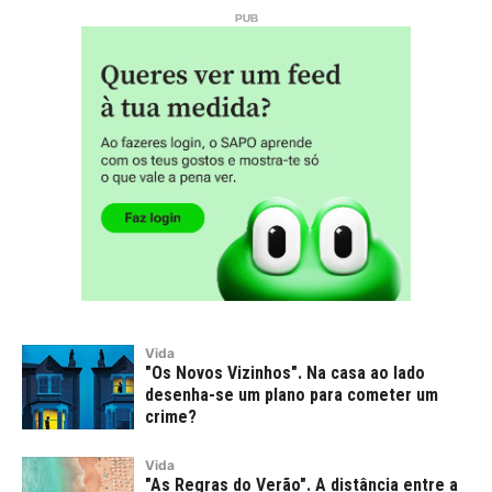
Vida
"Os Novos Vizinhos". Na casa ao lado
desenha-se um plano para cometer um
crime?
Vida
"As Regras do Verão". A distância entre a