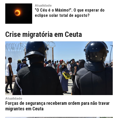
Atualidade
"O Céu é o Máximo!". O que esperar do
eclipse solar total de agosto?
Crise migratória em Ceuta
Atualidade
Forças de segurança receberam ordem para não travar
migrantes em Ceuta