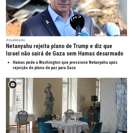
Atualidade
Netanyahu rejeita plano de Trump e diz que
Israel não sairá de Gaza sem Hamas desarmado
Hamas pede a Washington que pressione Netanyahu após
rejeição do plano de paz para Gaza