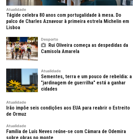
Atualidade
Tágide celebra 80 anos com portugalidade à mesa. Do
palco de Charles Aznavour à primeira estrela Michelin em
Lisboa
Desporto
Rui Oliveira começa as despedidas da
Camisola Amarela
Atualidade
Sementes, terra e um pouco de rebeldia: a
"jardinagem de guerrilha" está a ganhar
cidades
Atualidade
Irão impõe seis condições aos EUA para reabrir o Estreito
de Ormuz
Atualidade
Família de Luís Neves reúne-se com Câmara de Odemira
sobre obras no monte