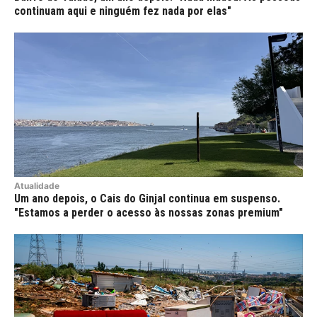
continuam aqui e ninguém fez nada por elas"
Atualidade
Um ano depois, o Cais do Ginjal continua em suspenso.
"Estamos a perder o acesso às nossas zonas premium"