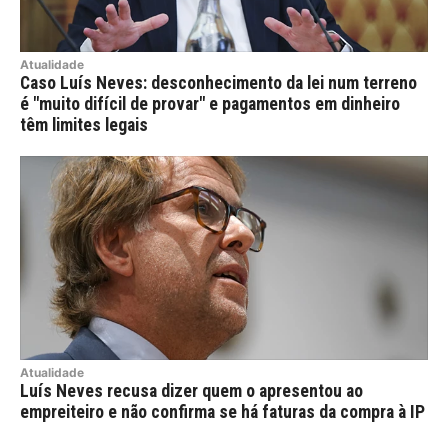
Atualidade
Caso Luís Neves: desconhecimento da lei num terreno
é "muito difícil de provar" e pagamentos em dinheiro
têm limites legais
Atualidade
Luís Neves recusa dizer quem o apresentou ao
empreiteiro e não confirma se há faturas da compra à IP