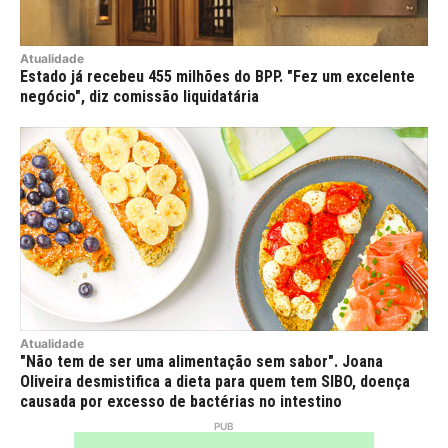
Atualidade
Estado já recebeu 455 milhões do BPP. "Fez um excelente
negócio", diz comissão liquidatária
Atualidade
"Não tem de ser uma alimentação sem sabor". Joana
Oliveira desmistifica a dieta para quem tem SIBO, doença
causada por excesso de bactérias no intestino