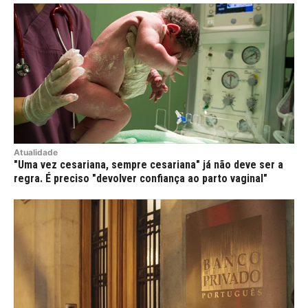
Atualidade
"Uma vez cesariana, sempre cesariana" já não deve ser a
regra. É preciso "devolver confiança ao parto vaginal"