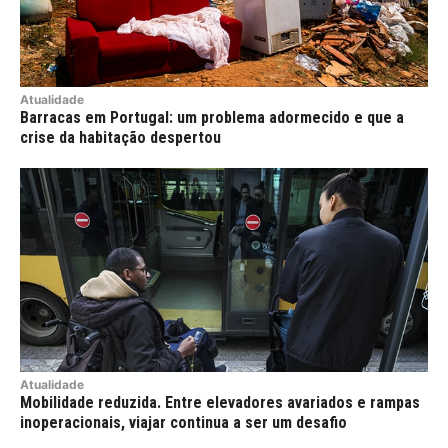
Atualidade
Barracas em Portugal: um problema adormecido e que a
crise da habitação despertou
Atualidade
Mobilidade reduzida. Entre elevadores avariados e rampas
inoperacionais, viajar continua a ser um desafio